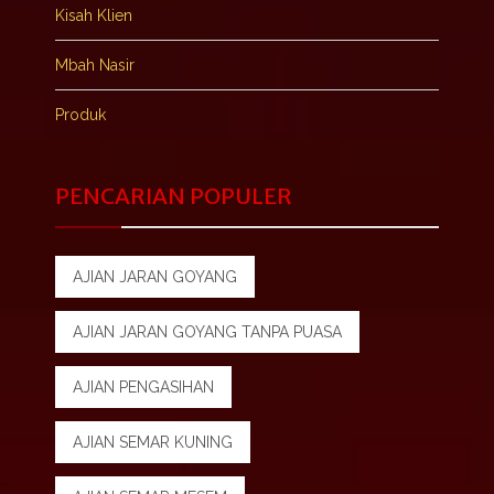
Kisah Klien
Mbah Nasir
Produk
PENCARIAN POPULER
AJIAN JARAN GOYANG
AJIAN JARAN GOYANG TANPA PUASA
AJIAN PENGASIHAN
AJIAN SEMAR KUNING