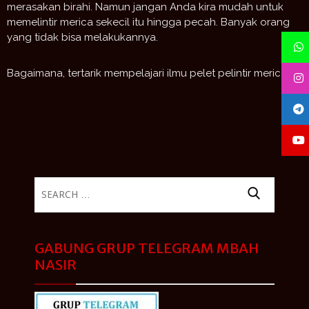
merasakan birahi. Namun jangan Anda kira mudah untuk
memelintir merica sekecil itu hingga pecah. Banyak orang
yang tidak bisa melakukannya.
Bagaimana, tertarik mempelajari ilmu pelet pelintir merica?
Search
for:
GABUNG GRUP TELEGRAM MBAH
NASIR