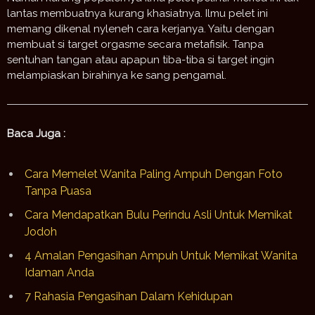
lantas membuatnya kurang khasiatnya. Ilmu pelet ini
memang dikenal nyleneh cara kerjanya. Yaitu dengan
membuat si target orgasme secara metafisik. Tanpa
sentuhan tangan atau apapun tiba-tiba si target ingin
melampiaskan birahinya ke sang pengamal.
Baca Juga :
Cara Memelet Wanita Paling Ampuh Dengan Foto
Tanpa Puasa
Cara Mendapatkan Bulu Perindu Asli Untuk Memikat
Jodoh
4 Amalan Pengasihan Ampuh Untuk Memikat Wanita
Idaman Anda
7 Rahasia Pengasihan Dalam Kehidupan