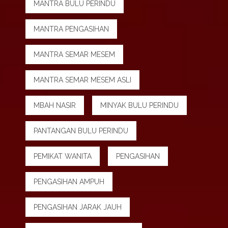
MANTRA BULU PERINDU
MANTRA PENGASIHAN
MANTRA SEMAR MESEM
MANTRA SEMAR MESEM ASLI
MBAH NASIR
MINYAK BULU PERINDU
PANTANGAN BULU PERINDU
PEMIKAT WANITA
PENGASIHAN
PENGASIHAN AMPUH
PENGASIHAN JARAK JAUH