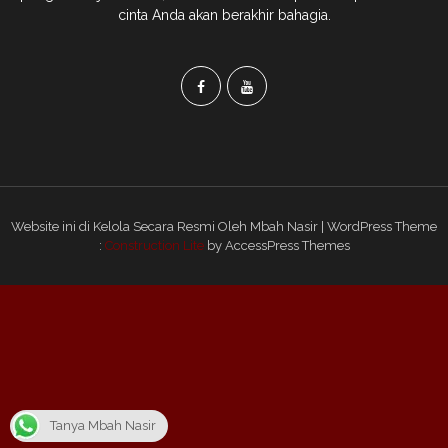
cinta Anda akan berakhir bahagia.
Website ini di Kelola Secara Resmi Oleh Mbah Nasir | WordPress Theme
:
Construction Lite
by AccessPress Themes
Tanya Mbah Nasir