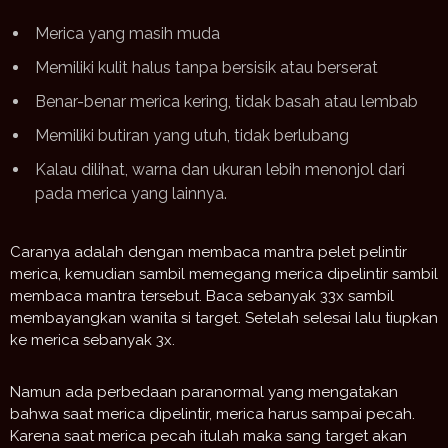
Merica yang masih muda
Memiliki kulit halus tanpa bersisik atau berserat
Benar-benar merica kering, tidak basah atau lembab
Memiliki butiran yang utuh, tidak berlubang
Kalau dilihat, warna dan ukuran lebih menonjol dari
pada merica yang lainnya.
Caranya adalah dengan membaca mantra pelet pelintir
merica, kemudian sambil memegang merica dipelintir sambil
membaca mantra tersebut. Baca sebanyak 33x sambil
membayangkan wanita si target. Setelah selesai lalu tiupkan
ke merica sebanyak 3x.
Namun ada perbedaan paranormal yang mengatakan
bahwa saat merica dipelintir, merica harus sampai pecah.
Karena saat merica pecah itulah maka sang target akan