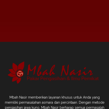
Mbah Nasir memberikan layanan khusus untuk Anda yang
memiliki permasalahan asmara dan percintaan. Dengan metode
pengasihan jawa kuno, Mbah Nasir berharap semua permasalah