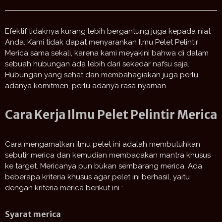
Efektif tidaknya kurang lebih bergantung juga kepada niat
Anda. Kami tidak dapat menyarankan Ilmu Pelet Pelintir
Merica sama sekali, karena kami meyakini bahwa di dalam
sebuah hubungan ada lebih dari sekedar nafsu saja.
Hubungan yang sehat dan membahagiakan juga perlu
adanya komitmen, perlu adanya rasa nyaman.
Cara Kerja Ilmu Pelet Pelintir Merica
Cara mengamalkan ilmu pelet ini adalah membutuhkan
sebutir merica dan kemudian membacakan mantra khusus
ke target. Mericanya pun bukan sembarang merica. Ada
beberapa kriteria khusus agar pelet ini berhasil, yaitu
dengan kriteria merica berikut ini :
Syarat merica