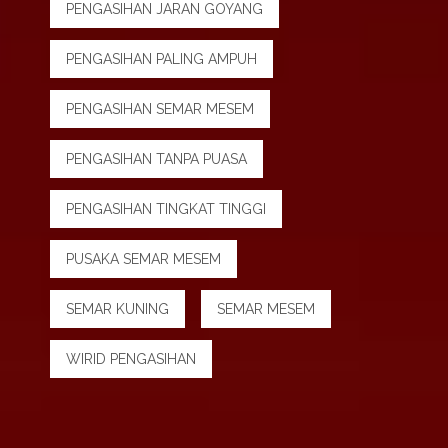
PENGASIHAN JARAN GOYANG
PENGASIHAN PALING AMPUH
PENGASIHAN SEMAR MESEM
PENGASIHAN TANPA PUASA
PENGASIHAN TINGKAT TINGGI
PUSAKA SEMAR MESEM
SEMAR KUNING
SEMAR MESEM
WIRID PENGASIHAN