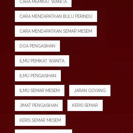
CARA MEMIKAT WANITA
CARA MENDAPATKAN BULU PERINDU
CARA MENDAPATKAN SEMAR MESEM
DOA PENGASIHAN
ILMU PEMIKAT WANITA
ILMU PENGASIHAN
ILMU SEMAR MESEM
JARAN GOYANG
JIMAT PENGASIHAN
KERIS SEMAR
KERIS SEMAR MESEM