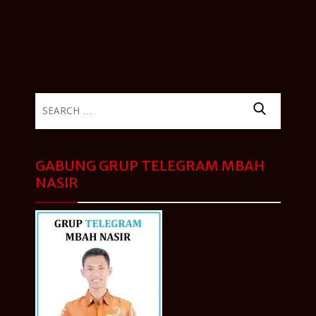
Search
for:
GABUNG GRUP TELEGRAM MBAH
NASIR