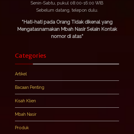
Senin-Sabtu, pukul 08:00-16:00 WIB
Sebelum datang, telepon dulu.
“Hati-hati pada Orang Tidak dikenal yang
Mengatasnamakan Mbah Nasir Selain Kontak
nomor di atas”
Categories
Artikel
Bacaan Penting
Kisah Klien
Mbah Nasir
Produk