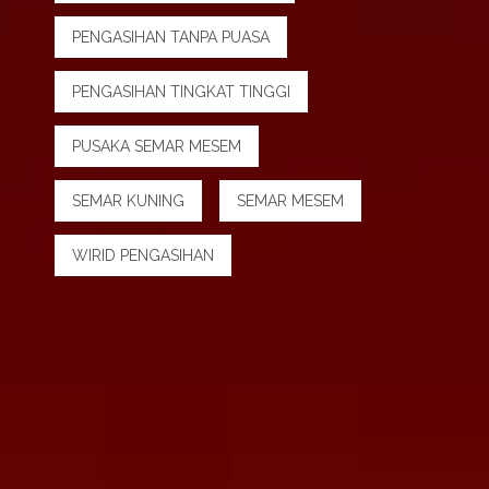
PENGASIHAN TANPA PUASA
PENGASIHAN TINGKAT TINGGI
PUSAKA SEMAR MESEM
SEMAR KUNING
SEMAR MESEM
WIRID PENGASIHAN