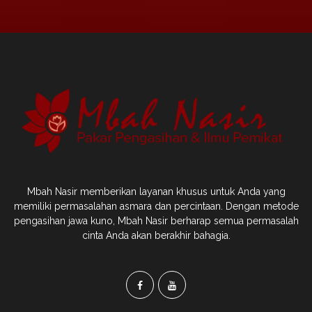
Mbah Nasir memberikan layanan khusus untuk Anda yang
memiliki permasalahan asmara dan percintaan. Dengan metode
pengasihan jawa kuno, Mbah Nasir berharap semua permasalah
cinta Anda akan berakhir bahagia.