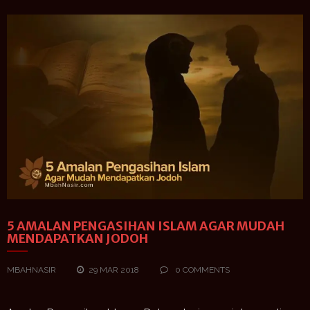
5 AMALAN PENGASIHAN ISLAM AGAR MUDAH
MENDAPATKAN JODOH
MBAHNASIR
29 MAR 2018
0 COMMENTS