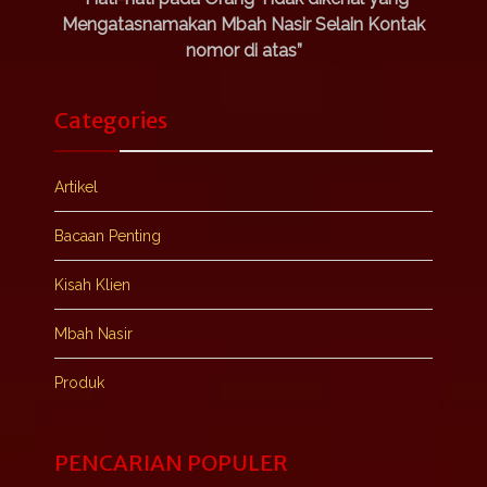
Mengatasnamakan Mbah Nasir Selain Kontak
nomor di atas”
Categories
Artikel
Bacaan Penting
Kisah Klien
Mbah Nasir
Produk
PENCARIAN POPULER