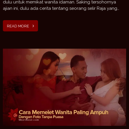
dulu untuk memikat wanita idaman. Saking tersohornya
ajian ini, dulu ada cerita tentang seorang selir Raja yang…
READ MORE