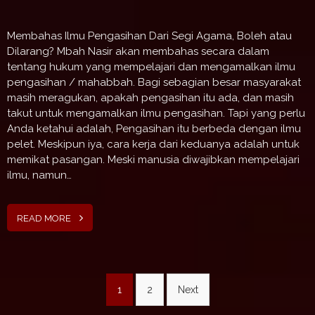
Membahas Ilmu Pengasihan Dari Segi Agama, Boleh atau
Dilarang? Mbah Nasir akan membahas secara dalam
tentang hukum yang mempelajari dan mengamalkan ilmu
pengasihan / mahabbah. Bagi sebagian besar masyarakat
masih meragukan, apakah pengasihan itu ada, dan masih
takut untuk mengamalkan ilmu pengasihan. Tapi yang perlu
Anda ketahui adalah, Pengasihan itu berbeda dengan ilmu
pelet. Meskipun iya, cara kerja dari keduanya adalah untuk
memikat pasangan. Meski manusia diwajibkan mempelajari
ilmu, namun…
READ MORE
Posts
1
2
Next
pagination