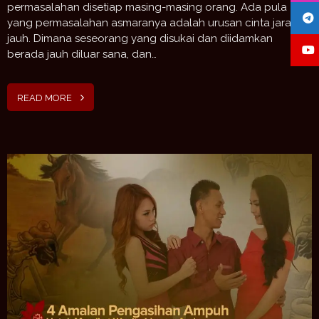
permasalahan disetiap masing-masing orang. Ada pula
yang permasalahan asmaranya adalah urusan cinta jarak
jauh. Dimana seseorang yang disukai dan diidamkan
berada jauh diluar sana, dan…
READ MORE