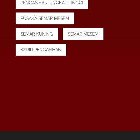
PENGASIHAN TINGKAT TINGGI
PUSAKA SEMAR MESEM
SEMAR KUNING
SEMAR MESEM
WIRID PENGASIHAN