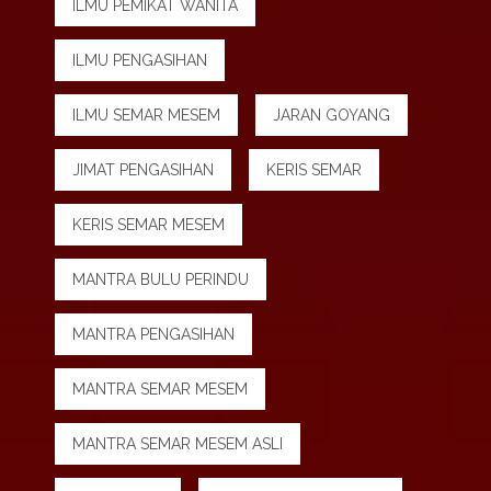
ILMU PEMIKAT WANITA
ILMU PENGASIHAN
ILMU SEMAR MESEM
JARAN GOYANG
JIMAT PENGASIHAN
KERIS SEMAR
KERIS SEMAR MESEM
MANTRA BULU PERINDU
MANTRA PENGASIHAN
MANTRA SEMAR MESEM
MANTRA SEMAR MESEM ASLI