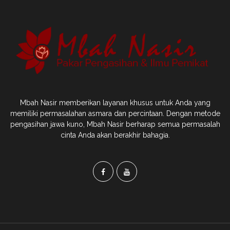
Mbah Nasir memberikan layanan khusus untuk Anda yang
memiliki permasalahan asmara dan percintaan. Dengan metode
pengasihan jawa kuno, Mbah Nasir berharap semua permasalah
cinta Anda akan berakhir bahagia.