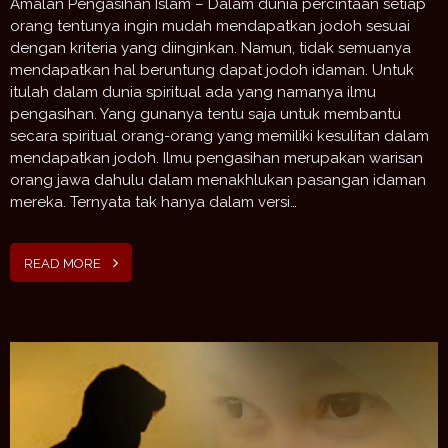
Amalan Pengasihan Islam – Dalam dunia percintaan setiap
orang tentunya ingin mudah mendapatkan jodoh sesuai
dengan kriteria yang diinginkan. Namun, tidak semuanya
mendapatkan hal beruntung dapat jodoh idaman. Untuk
itulah dalam dunia spiritual ada yang namanya ilmu
pengasihan. Yang gunanya tentu saja untuk membantu
secara spiritual orang-orang yang memiliki kesulitan dalam
mendapatkan jodoh. Ilmu pengasihan merupakan warisan
orang jawa dahulu dalam menakhlukan pasangan idaman
mereka. Ternyata tak hanya dalam versi…
READ MORE