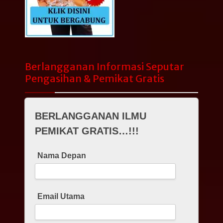
Berlangganan Informasi Seputar
Pengasihan & Pemikat Gratis
BERLANGGANAN ILMU
PEMIKAT GRATIS…!!!
Nama Depan
Email Utama