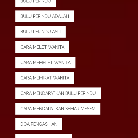
BULU PERINDU
BULU PERINDU ADALAH
BULU PERINDU ASLI
CARA MELET WANITA
CARA MEMELET WANITA
CARA MEMIKAT WANITA
CARA MENDAPATKAN BULU PERINDU
CARA MENDAPATKAN SEMAR MESEM
DOA PENGASIHAN