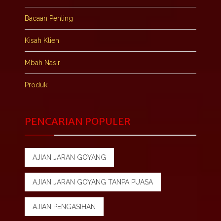
Bacaan Penting
Kisah Klien
Mbah Nasir
Produk
PENCARIAN POPULER
AJIAN JARAN GOYANG
AJIAN JARAN GOYANG TANPA PUASA
AJIAN PENGASIHAN