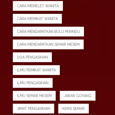
CARA MEMELET WANITA
CARA MEMIKAT WANITA
CARA MENDAPATKAN BULU PERINDU
CARA MENDAPATKAN SEMAR MESEM
DOA PENGASIHAN
ILMU PEMIKAT WANITA
ILMU PENGASIHAN
ILMU SEMAR MESEM
JARAN GOYANG
JIMAT PENGASIHAN
KERIS SEMAR