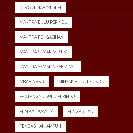
KERIS SEMAR MESEM
MANTRA BULU PERINDU
MANTRA PENGASIHAN
MANTRA SEMAR MESEM
MANTRA SEMAR MESEM ASLI
MBAH NASIR
MINYAK BULU PERINDU
PANTANGAN BULU PERINDU
PEMIKAT WANITA
PENGASIHAN
PENGASIHAN AMPUH