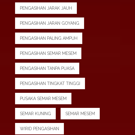
PENGASIHAN JARAK JAUH
PENGASIHAN JARAN GOYANG
PENGASIHAN PALING AMPUH
PENGASIHAN SEMAR MESEM
PENGASIHAN TANPA PUASA
PENGASIHAN TINGKAT TINGGI
PUSAKA SEMAR MESEM
SEMAR KUNING
SEMAR MESEM
WIRID PENGASIHAN