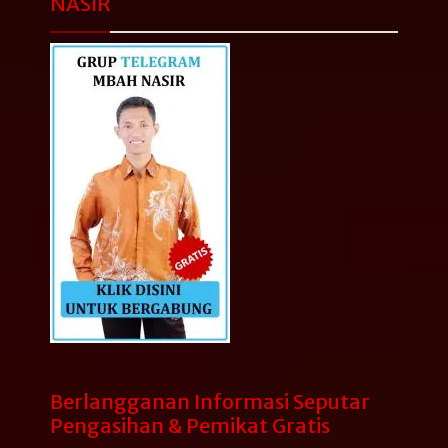
NASIR
Berlangganan Informasi Seputar
Pengasihan & Pemikat Gratis