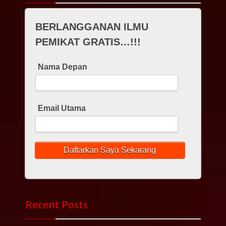
BERLANGGANAN ILMU
PEMIKAT GRATIS…!!!
Nama Depan
Email Utama
Recent Posts