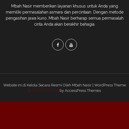
Mbah Nasir memberikan layanan khusus untuk Anda yang
memiliki permasalahan asmara dan percintaan. Dengan metode
pengasihan jawa kuno, Mbah Nasir berharap semua permasalah
cinta Anda akan berakhir bahagia.
Website ini di Kelola Secara Resmi Oleh Mbah Nasir | WordPress Theme
:
Construction Lite
by AccessPress Themes