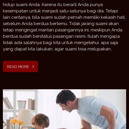
hidup suami Anda. Karena itu berarti Anda punya
kesempatan untuk menjadi satu-satunya bagi dia. Tetapi
lain ceritanya, bila suami sudah pernah memiliki kekasih hati,
sebelum Anda berdua bertemu. Tidak jarang suami akan
tetap mengingat mantan pasangannya ini, meskipun Anda
berdua sudah berstatus pasangan resmi. Itulah mengapa
tidak ada salahnya bagi kita untuk mengetahui, apa saja
yang dapat kita lakukan, agar suami bisa melupakan…
READ MORE