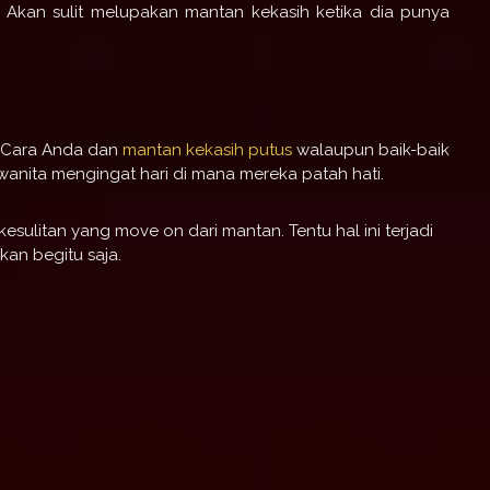
 Akan sulit melupakan mantan kekasih ketika dia punya
. Cara Anda dan
mantan kekasih putus
walaupun baik-baik
anita mengingat hari di mana mereka patah hati.
sulitan yang move on dari mantan. Tentu hal ini terjadi
kan begitu saja.