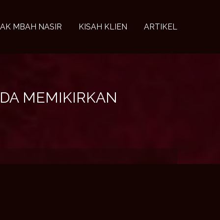
AK MBAH NASIR
KISAH KLIEN
ARTIKEL
NDA MEMIKIRKAN