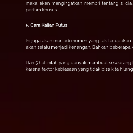
maka akan mengingatkan memori tentang si dia.
parfum khusus.
5. Cara Kalian Putus
Ini juga akan menjadi momen yang tak terlupakan
akan selalu menjadi kenangan. Bahkan beberapa w
Dari 5 hal inilah yang banyak membuat seseorang ke
karena faktor kebiasaan yang tidak bisa kita hilang