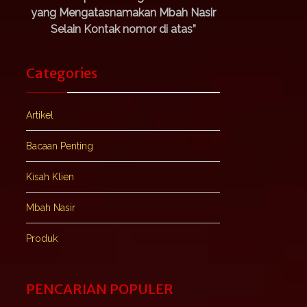
yang Mengatasnamakan Mbah Nasir
Selain Kontak nomor di atas”
Categories
Artikel
Bacaan Penting
Kisah Klien
Mbah Nasir
Produk
PENCARIAN POPULER