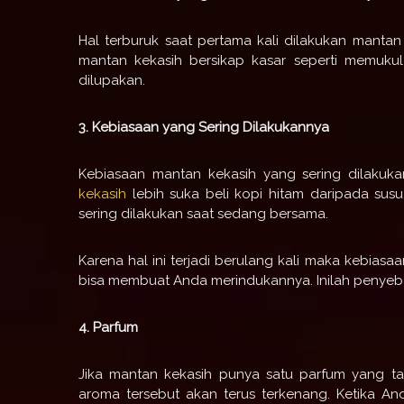
Hal terburuk saat pertama kali dilakukan mantan k
mantan kekasih bersikap kasar seperti memukul
dilupakan.
3. Kebiasaan yang Sering Dilakukannya
Kebiasaan mantan kekasih yang sering dilakuk
kekasih
lebih suka beli kopi hitam daripada susu
sering dilakukan saat sedang bersama.
Karena hal ini terjadi berulang kali maka kebias
bisa membuat Anda merindukannya. Inilah penyeb
4. Parfum
Jika mantan kekasih punya satu parfum yang t
aroma tersebut akan terus terkenang. Ketika A