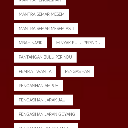
MANTRA PENGASIHAN
MANTRA SEMAR MESEM
MANTRA SEMAR MESEM ASLI
MBAH NASIR
MINYAK BULU PERINDU
PANTANGAN BULU PERINDU
PEMIKAT WANITA
PENGASIHAN
PENGASIHAN AMPUH
PENGASIHAN JARAK JAUH
PENGASIHAN JARAN GOYANG