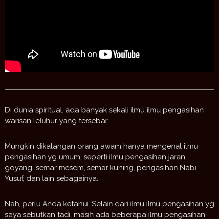
Di dunia spiritual, ada banyak sekali ilmu ilmu pengasihan
warisan leluhur yang tersebar.
Mungkin dikalangan orang awam hanya mengenal ilmu
pengasihan yg umum, seperti ilmu pengasihan jaran
goyang, semar mesem, semar kuning, pengasihan Nabi
Yusuf, dan lain sebagainya.
Nah, perlu Anda ketahui. Selain dari ilmu ilmu pengasihan yg
saya sebutkan tadi, masih ada beberapa ilmu pengasihan