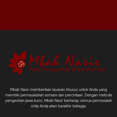
Mbah Nasir memberikan layanan khusus untuk Anda yang
memiliki permasalahan asmara dan percintaan. Dengan metode
pengasihan jawa kuno, Mbah Nasir berharap semua permasalah
cinta Anda akan berakhir bahagia.