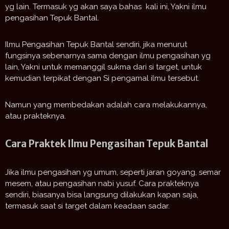
yg lain. Termasuk yg akan saya bahas kali ini, Yakni ilmu
pengasihan Tepuk Bantal.
Ilmu Pengasihan Tepuk Bantal sendiri, jika menurut
fungsinya sebenarnya sama dengan ilmu pengasihan yg
lain, Yakni untuk memanggil sukma dari si target, untuk
kemudian terpikat dengan Si pengamal ilmu tersebut.
Namun yang membedakan adalah cara melakukannya,
atau prakteknya.
Cara Praktek Ilmu Pengasihan Tepuk Bantal
Jika ilmu pengasihan yg umum, seperti jaran goyang, semar
mesem, atau pengasihan nabi yusuf. Cara prakteknya
sendiri, biasanya bisa langsung dilakukan kapan saja,
termasuk saat si target dalam keadaan sadar.