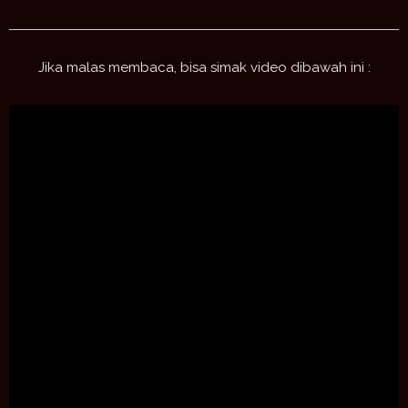
Jika malas membaca, bisa simak video dibawah ini :