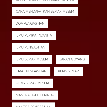
CARA MENDAPATKAN SEMAR MESEM
DOA PENGASIHAN
ILMU PEMIKAT WANITA
ILMU PENGASIHAN
ILMU SEMAR MESEM
JARAN GOYANG
JIMAT PENGASIHAN
KERIS SEMAR
KERIS SEMAR MESEM
MANTRA BULU PERINDU