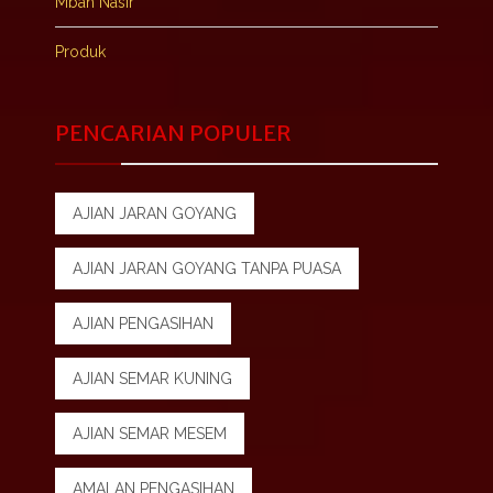
Mbah Nasir
Produk
PENCARIAN POPULER
AJIAN JARAN GOYANG
AJIAN JARAN GOYANG TANPA PUASA
AJIAN PENGASIHAN
AJIAN SEMAR KUNING
AJIAN SEMAR MESEM
AMALAN PENGASIHAN