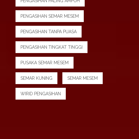
PENGASIHAN PALING AMPUH
PENGASIHAN SEMAR MESEM
PENGASIHAN TANPA PUASA
PENGASIHAN TINGKAT TINGGI
PUSAKA SEMAR MESEM
SEMAR KUNING
SEMAR MESEM
WIRID PENGASIHAN