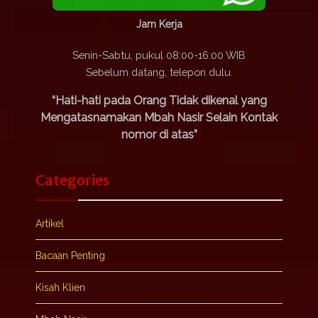
Jam Kerja
Senin-Sabtu, pukul 08:00-16:00 WIB
Sebelum datang, telepon dulu.
“Hati-hati pada Orang Tidak dikenal yang
Mengatasnamakan Mbah Nasir Selain Kontak
nomor di atas”
Categories
Artikel
Bacaan Penting
Kisah Klien