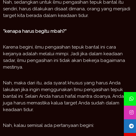
Nah, sedangkan untuk ilmu pengasihan tepuk bantal itu
sendiri, harus dilakukan disaat dimana, orang yang menjadi
target kita berada dalam keadaan tidur.
“
kenapa
harus
begitu
mbah
?”
Karena begini, ilmu pengasihan tepuk bantal ini cara
kerjanya adalah melalui mimpi. Jadi jika dalam keadaan
sadar, ilmu pengasihan ini tidak akan bekerja bagaimana
mestinya.
Nah, maka dari itu, ada syarat khusus yang harus Anda
lakukan jika ingin menggunakan Ilmu pengasihan tepuk
bantal ini. Selain Anda harus hafal mantra doanya, Anda
juga harus memastika kalua target Anda sudah dalam
keadaan tidur.
Nah, kalau semisal ada pertanyaan begini: