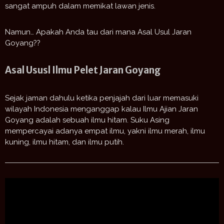
sangat ampuh dalam memikat lawan jenis.
Namun… Apakah Anda tau dari mana Asal Usul Jaran
Goyang??
Asal Ususl Ilmu Pelet Jaran Goyang
Sejak jaman dahulu ketika penjajah dari luar memasuki
wilayah Indonesia menganggap kalau Ilmu Ajian Jaran
Goyang adalah sebuah ilmu hitam. Suku Asing
mempercayai adanya empat ilmu, yakni ilmu merah, ilmu
kuning, ilmu hitam, dan ilmu putih.