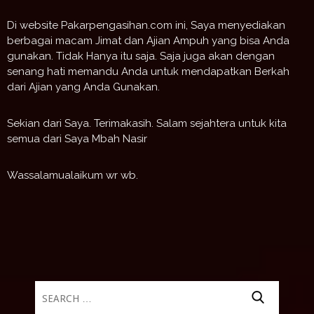
Di website Pakarpengasihan.com ini, Saya menyediakan
berbagai macam Jimat dan Ajian Ampuh yang bisa Anda
gunakan. Tidak Hanya itu saja. Saja juga akan dengan
senang hati memandu Anda untuk mendapatkan Berkah
dari Ajian yang Anda Gunakan.
Sekian dari Saya. Terimakasih. Salam sejahtera untuk kita
semua dari Saya Mbah Nasir
Wassalamualaikum wr wb.
Search
for: