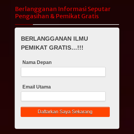
Berlangganan Informasi Seputar
Pengasihan & Pemikat Gratis
BERLANGGANAN ILMU
PEMIKAT GRATIS…!!!
Nama Depan
Email Utama