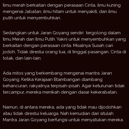
Ilmu merah berkaitan dengan perasaan Cinta, ilmu kuning
mengenai Jabatan, ilmu hitam untuk menyakiti, dan ilmu
putih untuk menyembuhkan.
Sedangkan untuk Jaran Goyang sendiri tergolong dalam
Ilmu Merah dan Ilmu Putih. Yakni untuk menyembuhkan yang
berkaitan dengan perasaan cinta. Misalnya Susah cari
jodoh, Tidak direstui orang tua, di tinggal pasangan, Cinta di
tolak, dan lain-lain.
Ada mitos yang berkembang mengenai mantra Jaran
Goyang. Ketika Kerajaan Blambangan diambang
kehancuran, rakyatnya terpisah-pisah. Agar keturunan tidak
tercampur, mereka menikah dengan dasar kekerabatan.
Namun, di antara mereka, ada yang tidak mau dijodohkan
atau tidak direstui keluarga. Nah kemudian dari situlah
Mantra Jaran Goyang berfungsi untuk menyatukan mereka.