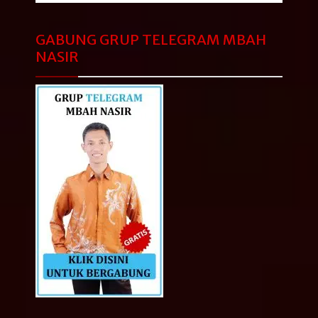
GABUNG GRUP TELEGRAM MBAH
NASIR