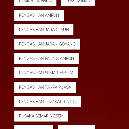
PEMIKAT WANITA
PENGASIHAN
PENGASIHAN AMPUH
PENGASIHAN JARAK JAUH
PENGASIHAN JARAN GOYANG
PENGASIHAN PALING AMPUH
PENGASIHAN SEMAR MESEM
PENGASIHAN TANPA PUASA
PENGASIHAN TINGKAT TINGGI
PUSAKA SEMAR MESEM