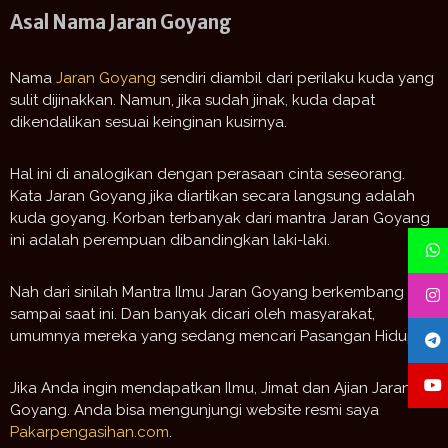
Asal Nama Jaran Goyang
Nama
Jaran Goyang
sendiri diambil dari perilaku kuda yang
sulit dijinakkan. Namun, jika sudah jinak, kuda dapat
dikendalikan sesuai keinginan kusirnya.
Hal ini di analogikan dengan perasaan cinta seseorang.
Kata Jaran Goyang jika diartikan secara langsung adalah
kuda goyang. Korban terbanyak dari mantra Jaran Goyang
ini adalah perempuan dibandingkan laki-laki.
Nah dari sinilah Mantra Ilmu Jaran Goyang berkembang
sampai saat ini. Dan banyak dicari oleh masyarakat,
umumnya mereka yang sedang mencari Pasangan Hidup.
Jika Anda ingin mendapatkan Ilmu, Jimat dan Ajian Jaran
Goyang. Anda bisa mengunjungi website resmi saya
Pakarpengasihan.com
.