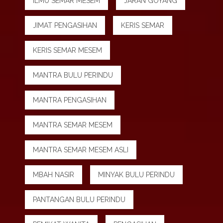
ILMU SEMAR MESEM
JARAN GOYANG
JIMAT PENGASIHAN
KERIS SEMAR
KERIS SEMAR MESEM
MANTRA BULU PERINDU
MANTRA PENGASIHAN
MANTRA SEMAR MESEM
MANTRA SEMAR MESEM ASLI
MBAH NASIR
MINYAK BULU PERINDU
PANTANGAN BULU PERINDU