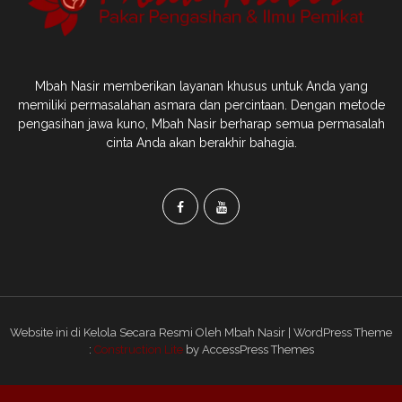
Mbah Nasir memberikan layanan khusus untuk Anda yang
memiliki permasalahan asmara dan percintaan. Dengan metode
pengasihan jawa kuno, Mbah Nasir berharap semua permasalah
cinta Anda akan berakhir bahagia.
Website ini di Kelola Secara Resmi Oleh Mbah Nasir | WordPress Theme
:
Construction Lite
by AccessPress Themes