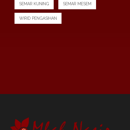
SEMAR KUNING
SEMAR MESEM
WIRID PENGASIHAN