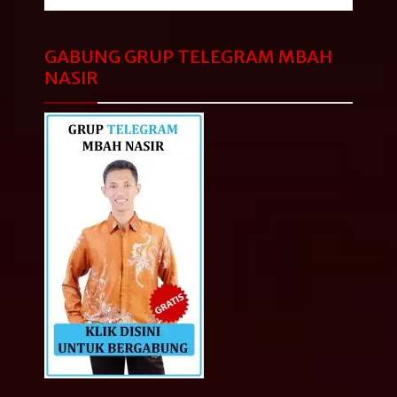
GABUNG GRUP TELEGRAM MBAH
NASIR