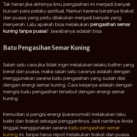
Tak heran jika akhirnya ilmu pengasihan ini menjadi banyak
buruan para pelaku spiritual. Namun karena beratnya tirakat
dan puasa yang perlu dilakukan menjadi banyak yang
menyerah. Lalu apakah bisa melakukan
pengasihan semar
kuning tanpa puasa
? Jawabanya adalah bisa.
Batu Pengasihan Semar Kuning
Salah satu cara jika tidak ingin melalukan lelaku bathin yang
berat dan puasa, maka salah satu caranya adalah dengan
menggunakan sarana batu pengasihan yang sudah diisi
dengan energi semar kuning. Cara kerjanya adalah dengan
mengisi batu pengasihan tersebut dengan energi semar
kuning.
Kemudian si pengisi energi (paranormal) melakukan laku
batin dan tirakat sebagai penggantinya. Jadi nantinya Anda
tinggal menggunakan sarana
batu pengasihan semar
kuning
ini, tanpa harus repot melakukan tirakat dan puasa.