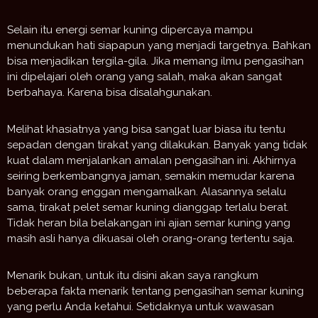
Selain itu energi semar kuning dipercaya mampu
menundukan hati siapapun yang menjadi targetnya. Bahkan
bisa menjadikan tergila-gila. Jika memang ilmu pengasihan
ini dipelajari oleh orang yang salah, maka akan sangat
berbahaya. Karena bisa disalahgunakan.
Melihat khasiatnya yang bisa sangat luar biasa itu tentu
sepadan dengan tirakat yang dilakukan. Banyak yang tidak
kuat dalam menjalankan amalan pengasihan ini. Akhirnya
seiring berkembangnya jaman, semakin memudar karena
banyak orang enggan mengamalkan. Alasannya selalu
sama, tirakat pelet semar kuning dianggap terlalu berat.
Tidak heran bila belakangan ini ajian semar kuning yang
masih asli hanya dikuasai oleh orang-orang tertentu saja.
Menarik bukan, untuk itu disini akan saya rangkum
beberapa fakta menarik tentang pengasihan semar kuning
yang perlu Anda ketahui. Setidaknya untuk wawasan