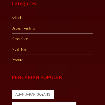
Categories
Artikel
Bacaan Penting
Kisah Klien
Mbah Nasir
Produk
PENCARIAN POPULER
AJIAN JARAN GOYANG