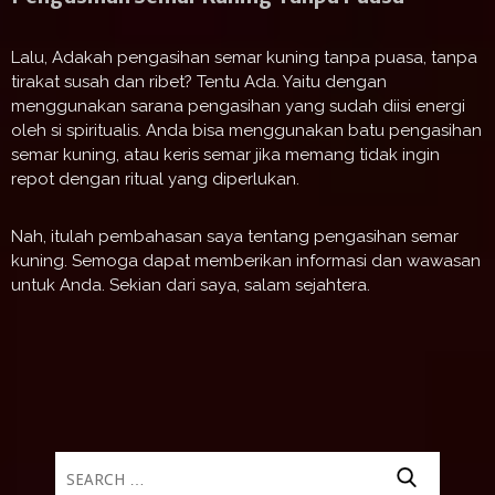
Lalu, Adakah pengasihan semar kuning tanpa puasa, tanpa
tirakat susah dan ribet? Tentu Ada. Yaitu dengan
menggunakan sarana pengasihan yang sudah diisi energi
oleh si spiritualis. Anda bisa menggunakan batu pengasihan
semar kuning, atau keris semar jika memang tidak ingin
repot dengan ritual yang diperlukan.
Nah, itulah pembahasan saya tentang pengasihan semar
kuning. Semoga dapat memberikan informasi dan wawasan
untuk Anda. Sekian dari saya, salam sejahtera.
Search
for: