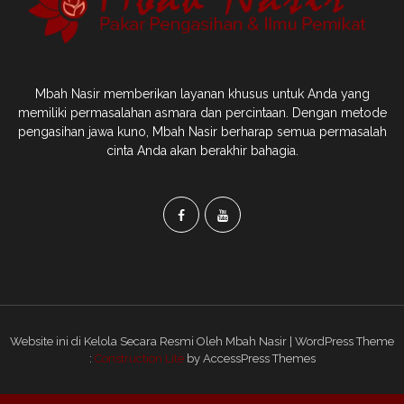
Mbah Nasir memberikan layanan khusus untuk Anda yang
memiliki permasalahan asmara dan percintaan. Dengan metode
pengasihan jawa kuno, Mbah Nasir berharap semua permasalah
cinta Anda akan berakhir bahagia.
Website ini di Kelola Secara Resmi Oleh Mbah Nasir | WordPress Theme
:
Construction Lite
by AccessPress Themes