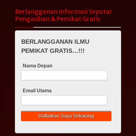
Berlangganan Informasi Seputar
Pengasihan & Pemikat Gratis
BERLANGGANAN ILMU
PEMIKAT GRATIS…!!!
Nama Depan
Email Utama