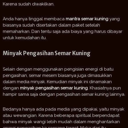
Karena sudah diwakilkan.
Anda hanya tinggal membaca
mantra semar kuning
yang
biasanya sudah disertakan dalam paket setelah
memaharkan. Dan tentu saja ada biaya yang harus dibayar
untuk kemudahan itu.
Minyak Pengasihan Semar Kuning
Selain dengan menggunakan pengisian energi di batu
pengasihan, semar mesem biasanya juga dimasukkan
dalam media minyak. Kemudian minyak ini dinamakan
dengan
minyak pengasihan semar kuning
. Khasiatnya pun
hampir sama saja dengan pengasihan semar kuning lainnya.
Bedanya hanya ada pada media yang dipakai, yaitu minyak
atau wewangian. Karena beberapa spiritual berpendapat
bahwa minyak wangi lebih mudah dalam menghantarkan