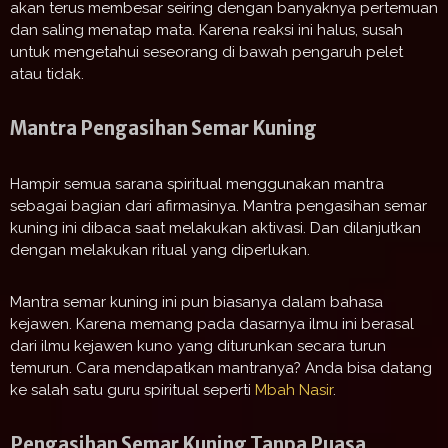
akan terus membesar seiring dengan banyaknya pertemuan
dan saling menatap mata. Karena reaksi ini halus, susah
untuk mengetahui seseorang di bawah pengaruh pelet
atau tidak.
Mantra Pengasihan Semar Kuning
Hampir semua sarana spiritual menggunakan mantra
sebagai bagian dari afirmasinya. Mantra pengasihan semar
kuning ini dibaca saat melakukan aktivasi. Dan dilanjutkan
dengan melakukan ritual yang diperlukan.
Mantra semar kuning ini pun biasanya dalam bahasa
kejawen. Karena memang pada dasarnya ilmu ini berasal
dari ilmu kejawen kuno yang diturunkan secara turun
temurun. Cara mendapatkan mantranya? Anda bisa datang
ke salah satu guru spiritual seperti
Mbah Nasir
.
Pengasihan Semar Kuning Tanpa Puasa