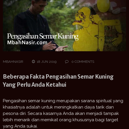
MBAHNASIR
18 JUN 2019
0 COMMENTS
Beberapa Fakta Pengasihan Semar Kuning
Yang Perlu Anda Ketahui
Pengasihan semar kuning merupakan sarana spiritual yang
khasiatnya adalah untuk meningkatkan daya tarik dan
pesona diri. Secara kasarnya Anda akan menjadi tampak
lebih menarik dan memikat orang khususnya bagi target
yang Anda sukai.