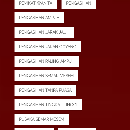
PEMIKAT WANITA
PENGASIHAN
PENGASIHAN AMPUH
PENGASIHAN JARAK JAUH
PENGASIHAN JARAN GOYANG
PENGASIHAN PALING AMPUH
PENGASIHAN SEMAR MESEM
PENGASIHAN TANPA PUASA
PENGASIHAN TINGKAT TINGGI
PUSAKA SEMAR MESEM