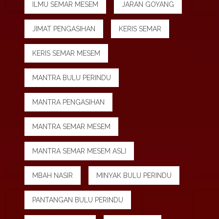
ILMU SEMAR MESEM
JARAN GOYANG
JIMAT PENGASIHAN
KERIS SEMAR
KERIS SEMAR MESEM
MANTRA BULU PERINDU
MANTRA PENGASIHAN
MANTRA SEMAR MESEM
MANTRA SEMAR MESEM ASLI
MBAH NASIR
MINYAK BULU PERINDU
PANTANGAN BULU PERINDU