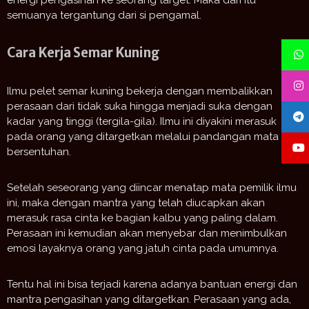
energi pengasihan ke seorang target. Maka dari itu
semuanya tergantung dari si pengamal.
Cara Kerja Semar Kuning
Ilmu pelet semar kuning bekerja dengan membalikkan
perasaan dari tidak suka hingga menjadi suka dengan
kadar yang tinggi (tergila-gila). Ilmu ini diyakini merasuk
pada orang yang ditargetkan melalui pandangan mata dan
bersentuhan.
Setelah seseorang yang diincar menatap mata pemilik ilmu
ini, maka dengan mantra yang telah diucapkan akan
merasuk rasa cinta ke bagian kalbu yang paling dalam.
Perasaan ini kemudian akan menyebar dan menimbulkan
emosi layaknya orang yang jatuh cinta pada umumnya.
Tentu hal ini bisa terjadi karena adanya bantuan energi dan
mantra pengasihan yang ditargetkan. Perasaan yang ada,