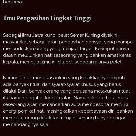
bersama.
Ilmu Pengasihan Tingkat Tinggi
Sebagai ilmu Jawa kuno, pelet Semar Kuning diyakini
masyarakat sebagai ajian pengasihan dahsyat yang mampu
menundukkan orang yang menjadi target. Keampuhannya
dalam meluluhkan hati seseorang yang bahkan amat keras
kepala, membuat ilmu ini dilabeli sebagai rajanya pelet.
Namun untuk menguasai ilmu yang kesaktiannya ampuh,
ada banyak ritual dan syarat-syarat khusus yang harus
dilalui. Dan, banyak orang yang berusaha melakukan ritual
itu namun gagal di tengah jalan. Namun jika berhasil, maka
seseorang akan memancarkan aura mempesona, memiliki
energi pemikat hati, meningkatkan kepercayaan diri, bahkan
membuat orang di sekitar menjadi senang hanya dengan
memandangnya saja.