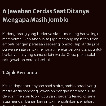
6 Jawaban Cerdas Saat Ditanya
Mengapa Masih Jomblo
Kadang orang yang bertanya status memang hanya ingin
mempermalukan Anda, bisa juga memang ingin tahu dan
empati dengan perasaan seorang jomblo. Tapi Anda juga
punya senjata untuk membuat mereka berpikir ulang, untuk
bertanya hal yang sama di lain waktu. Coba pakai salah
satu jawaban cerdas berikut:
1. Ajak Bercanda
Ketika dapat pertanyaan soal status jomblo abadi yang
masih Anda sandang, jawablah dengan bercanda. Bisa
dengan mencari topik lucu yang sedang terjadi di sana
atau mencari bahan lain untuk mengalihkan perhatian.