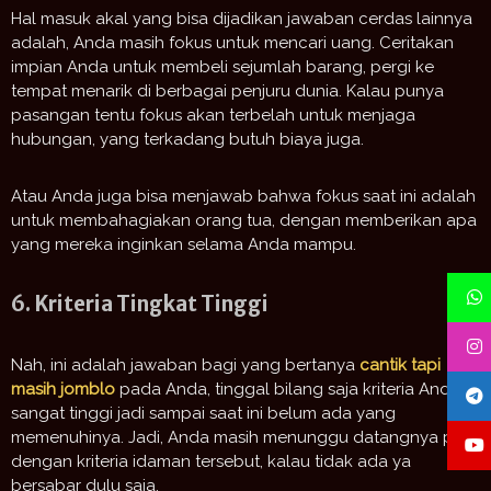
Hal masuk akal yang bisa dijadikan jawaban cerdas lainnya
adalah, Anda masih fokus untuk mencari uang. Ceritakan
impian Anda untuk membeli sejumlah barang, pergi ke
tempat menarik di berbagai penjuru dunia. Kalau punya
pasangan tentu fokus akan terbelah untuk menjaga
hubungan, yang terkadang butuh biaya juga.
Atau Anda juga bisa menjawab bahwa fokus saat ini adalah
untuk membahagiakan orang tua, dengan memberikan apa
yang mereka inginkan selama Anda mampu.
6. Kriteria Tingkat Tinggi
Nah, ini adalah jawaban bagi yang bertanya
cantik tapi
masih jomblo
pada Anda, tinggal bilang saja kriteria Anda
sangat tinggi jadi sampai saat ini belum ada yang
memenuhinya. Jadi, Anda masih menunggu datangnya pria
dengan kriteria idaman tersebut, kalau tidak ada ya
bersabar dulu saja.