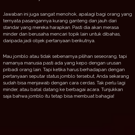
Jawaban ini juga sangat menohok, apalagi bagi orang yang
ternyata pasangannya kurang ganteng dan jauh dari
standar yang mereka harapkan. Pasti dia akan merasa
minder dan berusaha mencari topik lain untuk dibahas,
daripada jadi objek pertanyaan berikutnya.
Mau jomblo atau tidak sebenarnya pilihan seseorang, tapi
namanya manusia pasti ada yang kepo dengan urusan
pribadi orang lain. Tapi ketika harus berhadapan dengan
pertanyaan seputar status jomblo tersebut, Anda sekarang
sudah bisa menjawab dengan cara cerdas. Tak perlu lagi
minder, atau batal datang ke berbagai acara. Tunjukkan
saja bahwa jomblo itu tetap bisa membuat bahagia!