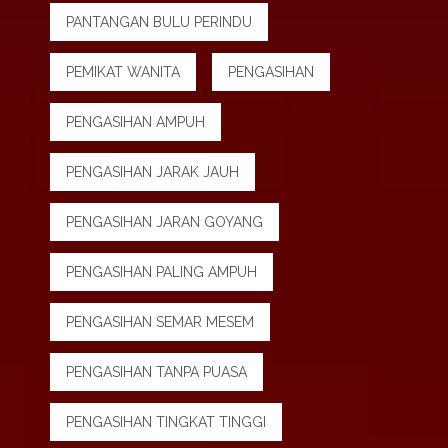
PANTANGAN BULU PERINDU
PEMIKAT WANITA
PENGASIHAN
PENGASIHAN AMPUH
PENGASIHAN JARAK JAUH
PENGASIHAN JARAN GOYANG
PENGASIHAN PALING AMPUH
PENGASIHAN SEMAR MESEM
PENGASIHAN TANPA PUASA
PENGASIHAN TINGKAT TINGGI