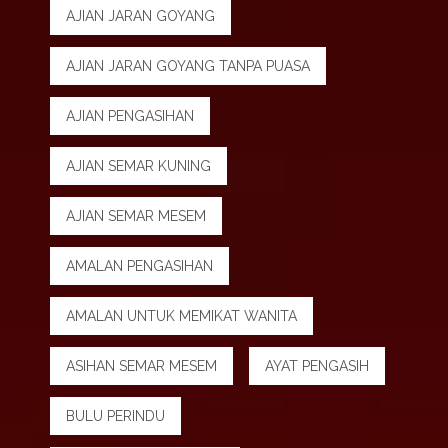
AJIAN JARAN GOYANG
AJIAN JARAN GOYANG TANPA PUASA
AJIAN PENGASIHAN
AJIAN SEMAR KUNING
AJIAN SEMAR MESEM
AMALAN PENGASIHAN
AMALAN UNTUK MEMIKAT WANITA
ASIHAN SEMAR MESEM
AYAT PENGASIH
BULU PERINDU