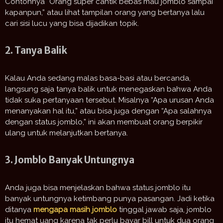
Contohnya “Orang super cantik bebas mau jomblo sampai
kapanpun,” atau lihat tampilan orang yang bertanya lalu
cari sisi lucu yang bisa dijadikan topik.
2. Tanya Balik
Kalau Anda sedang malas basa-basi atau bercanda,
langsung saja tanya balik untuk menegaskan bahwa Anda
tidak suka pertanyaan tersebut. Misalnya “Apa urusan Anda
menanyakan hal itu,” atau bisa juga dengan “Apa salahnya
dengan status jomblo,” ini akan membuat orang berpikir
ulang untuk melanjutkan bertanya.
3. Jomblo Banyak Untungnya
Anda juga bisa menjelaskan bahwa status jomblo itu
banyak untungnya ketimbang punya pasangan. Jadi ketika
ditanya
mengapa masih jomblo
tinggal jawab saja, jomblo
itu hemat uang karena tak perlu bayar bill untuk dua orang