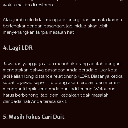
waktu makan di restoran.
Atau jomblo itu tidak menguras energi dan air mata karena
bertengkar dengan pasangan, jadi hidup akan lebih
menyenangkan tanpa masalah hati.
4. Lagi LDR
Jawaban yang juga akan menohok orang adalah dengan
mengatakan bahwa pasangan Anda berada di luar kota,
jadi kalian long distance relationship (LDR). Biasanya ketika
sudah dijawab seperti itu orang akan terdiam dan memilih
mengganti topik serta Anda pun jadi tenang. Walaupun
harus berbohong, tapi demi kebaikan tidak masalah
daripada hati Anda terasa sakit.
5. Masih Fokus Cari Duit