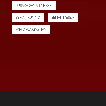
PUSAKA SEMAR MESEM
SEMAR KUNING
SEMAR MESEM
WIRID PENGASIHAN