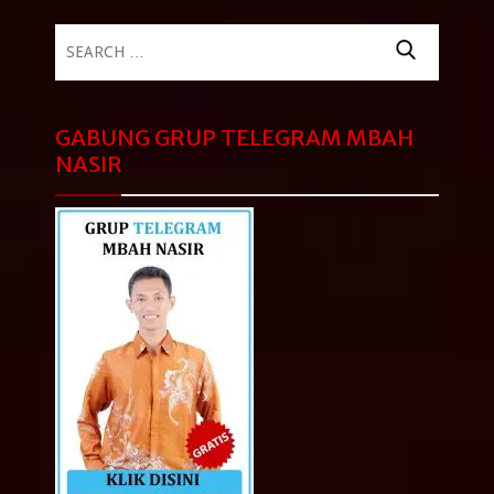
Search
for:
GABUNG GRUP TELEGRAM MBAH
NASIR