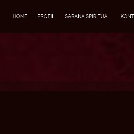
HOME
PROFIL
SARANA SPIRITUAL
KONT