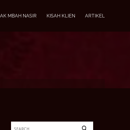
AK MBAH NASIR
KISAH KLIEN
ARTIKEL
Search