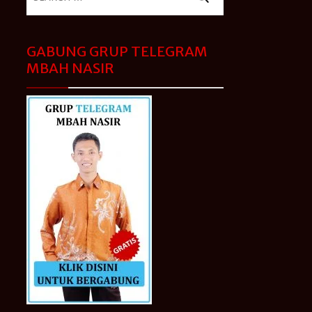
for:
GABUNG GRUP TELEGRAM
MBAH NASIR