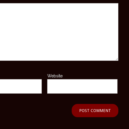
Website