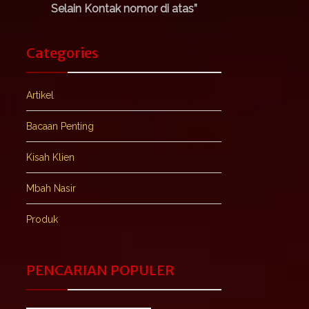
Selain Kontak nomor di atas”
Categories
Artikel
Bacaan Penting
Kisah Klien
Mbah Nasir
Produk
PENCARIAN POPULER