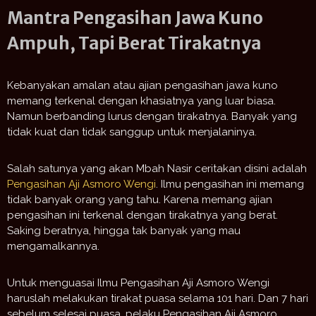
Mantra Pengasihan Jawa Kuno
Ampuh, Tapi Berat Tirakatnya
Kebanyakan amalan atau ajian pengasihan jawa kuno
memang terkenal dengan khasiatnya yang luar biasa.
Namun berbanding lurus dengan tirakatnya. Banyak yang
tidak kuat dan tidak sanggup untuk menjalaninya.
Salah satunya yang akan Mbah Nasir ceritakan disini adalah
Pengasihan Aji Asmoro Wengi
. Ilmu pengasihan ini memang
tidak banyak orang yang tahu. Karena memang ajian
pengasihan ini terkenal dengan tirakatnya yang berat.
Saking beratnya, hingga tak banyak yang mau
mengamalkannya.
Untuk menguasai Ilmu Pengasihan Aji Asmoro Wengi
haruslah melakukan tirakat puasa selama 101 hari. Dan 7 hari
sebelum selesai puasa, pelaku Pengasihan Aji Asmoro