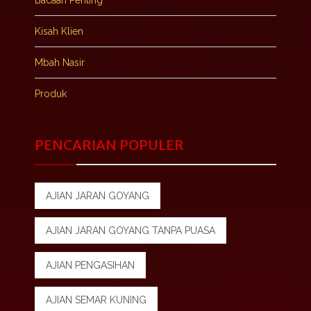
Bacaan Penting
Kisah Klien
Mbah Nasir
Produk
PENCARIAN POPULER
AJIAN JARAN GOYANG
AJIAN JARAN GOYANG TANPA PUASA
AJIAN PENGASIHAN
AJIAN SEMAR KUNING