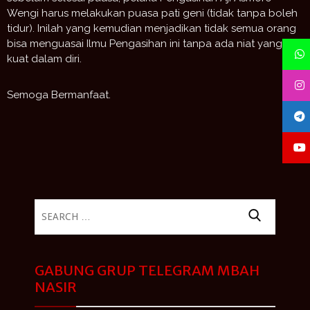
Wengi harus melakukan puasa pati geni (tidak tanpa boleh
tidur). Inilah yang kemudian menjadikan tidak semua orang
bisa menguasai Ilmu Pengasihan ini tanpa ada niat yang
kuat dalam diri.
Semoga Bermanfaat.
Search
for:
GABUNG GRUP TELEGRAM MBAH
NASIR