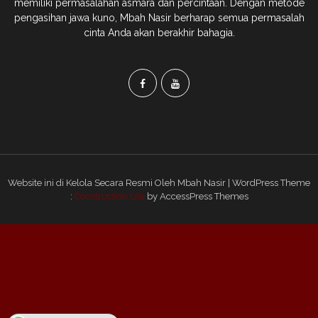
memiliki permasalahan asmara dan percintaan. Dengan metode
pengasihan jawa kuno, Mbah Nasir berharap semua permasalah
cinta Anda akan berakhir bahagia.
Website ini di Kelola Secara Resmi Oleh Mbah Nasir | WordPress Theme
:
Construction Lite
by AccessPress Themes