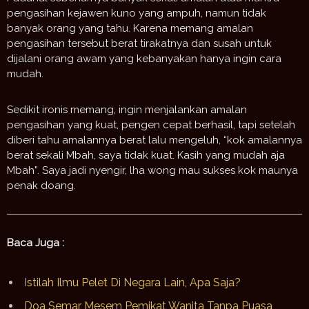
pengasihan kejawen kuno yang ampuh, namun tidak
banyak orang yang tahu. Karena memang amalan
pengasihan tersebut berat tirakatnya dan susah untuk
dijalani orang awam yang kebanyakan hanya ingin cara
mudah.
Sedikit ironis memang, ingin menjalankan amalan
pengasihan yang kuat, pengen cepat berhasil, tapi setelah
diberi tahu amalannya berat lalu mengeluh, “kok amalannya
berat sekali Mbah, saya tidak kuat. Kasih yang mudah aja
Mbah”. Saya jadi nyengir, lha wong mau sukses kok maunya
penak doang.
Baca Juga :
Istilah Ilmu Pelet Di Negara Lain, Apa Saja?
Doa Semar Mesem Pemikat Wanita Tanpa Puasa