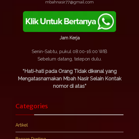
mbahnasir77@gmail.com
Jam Kerja
Senin-Sabtu, pukul 08:00-16:00 WIB
Sebelum datang, telepon dulu.
“Hati-hati pada Orang Tidak dikenal yang
Mengatasnamakan Mbah Nasir Selain Kontak
nomor di atas”
Categories
Artikel