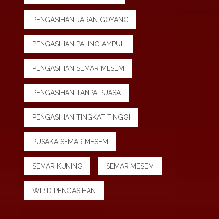
PENGASIHAN JARAN GOYANG
PENGASIHAN PALING AMPUH
PENGASIHAN SEMAR MESEM
PENGASIHAN TANPA PUASA
PENGASIHAN TINGKAT TINGGI
PUSAKA SEMAR MESEM
SEMAR KUNING
SEMAR MESEM
WIRID PENGASIHAN