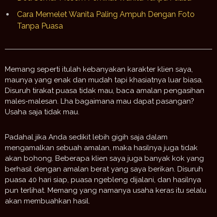
Cara Memelet Wanita Paling Ampuh Dengan Foto
Tanpa Puasa
Memang seperti itulah kebanyakan karakter klien saya,
maunya yang enak dan mudah tapi khasiatnya luar biasa.
Disuruh tirakat puasa tidak mau, baca amalan pengasihan
males-malesan. Lha bagaimana mau dapat pasangan?
Usaha saja tidak mau.
Padahal jika Anda sedikit lebih gigih saja dalam
mengamalkan sebuah amalan, maka hasilnya juga tidak
akan bohong. Beberapa klien saya juga banyak kok yang
berhasil dengan amalan berat yang saya berikan. Disuruh
puasa 40 hari siap, puasa ngebleng dijalani, dan hasilnya
pun terlihat. Memang yang namanya usaha keras itu selalu
akan membuahkan hasil.