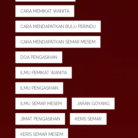
CARA MEMIKAT WANITA
CARA MENDAPATKAN BULU PERINDU
CARA MENDAPATKAN SEMAR MESEM
DOA PENGASIHAN
ILMU PEMIKAT WANITA
ILMU PENGASIHAN
ILMU SEMAR MESEM
JARAN GOYANG
JIMAT PENGASIHAN
KERIS SEMAR
KERIS SEMAR MESEM