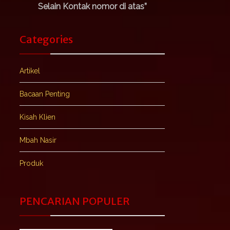
Selain Kontak nomor di atas”
Categories
Artikel
Bacaan Penting
Kisah Klien
Mbah Nasir
Produk
PENCARIAN POPULER