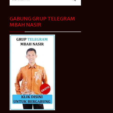
for:
GABUNG GRUP TELEGRAM
MBAH NASIR