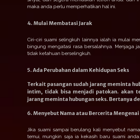
maka anda perlu memperhatikan hal ini.
4. Mulai Membatasi Jarak
Ciri-ciri suami selingkuh lainnya ialah ia mulai 
bingung mengatasi rasa bersalahnya. Menjaga jar
tidak ketahuan berselingkuh.
5. Ada Perubahan dalam Kehidupan Seks
Terkait pasangan sudah jarang meminta hu
intim, tidak bisa menjadi patokan. akan 
jarang meminta hubungan seks. Bertanya den
6. Menyebut Nama atau Bercerita Mengenai 
Jika suami sampai berulang kali menyebut nama
temui, mungkin saja ia kekasih baru suami anda.