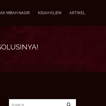
AK MBAH NASIR
KISAH KLIEN
ARTIKEL
SOLUSINYA!
Search