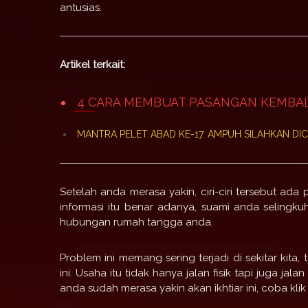
antusias.
Artikel terkait:
4 CARA MEMBUAT PASANGAN KEMBAL
MANTRA PELET ABAD KE-17. AMPUH SILAHKAN DI
Setelah anda merasa yakin, ciri-ciri tersebut ada 
informasi itu benar adanya, suami anda selingku
hubungan rumah tangga anda.
Problem ini memang sering terjadi di sekitar kita,
ini. Usaha itu tidak hanya jalan fisik tapi juga ja
anda sudah merasa yakin akan ikhtiar ini, coba klik