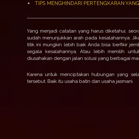
TIPS MENGHINDARI PERTENGKARAN YAN
Yang menjadi catatan yang harus diketahui, se
sudah menunjukkan arah pada kesalahannya.
Ji
titik ini mungkin lebih baik Anda bisa berfikir 
segala kesalahannya.
Atau lebih memilih unt
diusahakan dengan jalan solusi yang berbagai m
Karena untuk menciptakan hubungan yang sela
tersebut.
Baik itu usaha batin dan usaha jasmani.