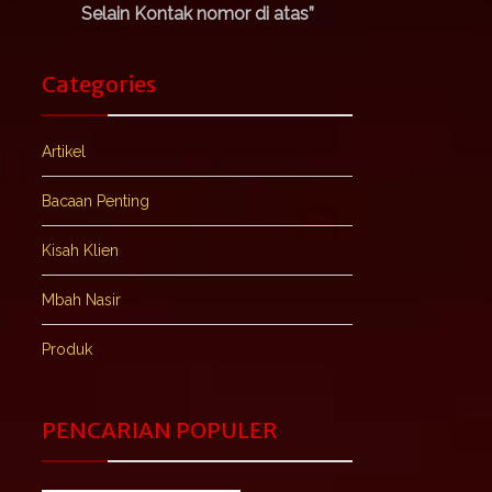
Selain Kontak nomor di atas”
Categories
Artikel
Bacaan Penting
Kisah Klien
Mbah Nasir
Produk
PENCARIAN POPULER