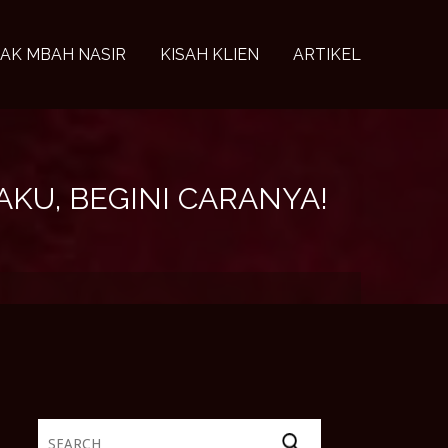
AK MBAH NASIR
KISAH KLIEN
ARTIKEL
KU, BEGINI CARANYA!
Search