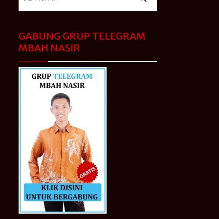
for:
GABUNG GRUP TELEGRAM
MBAH NASIR