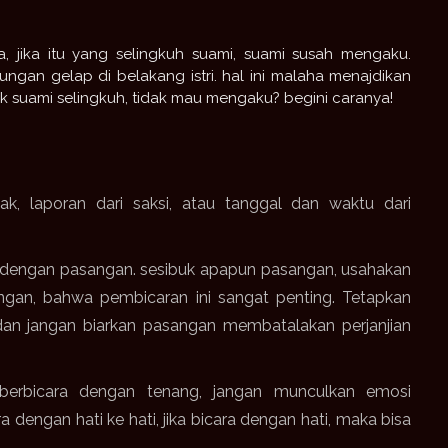
 jika itu yang selingkuh suami, suami susah mengaku.
ngan gelap di belakang istri.
hal ini malaha menajdikan
k suami selingkuh, tidak mau mengaku?
begini caranya!
ak, laporan dari saksi, atau tanggal dan waktu dari
a dengan pasangan.
sesibuk apapun pasangan, usahakan
ngan, bahwa pembicaran ini sangat penting.
Tetapkan
an jangan biarkan pasangan membatalakan perjanjian
berbicara dengan tenang, jangan munculkan emosi
 dengan hati ke hati, jika bicara dengan hati, maka bisa