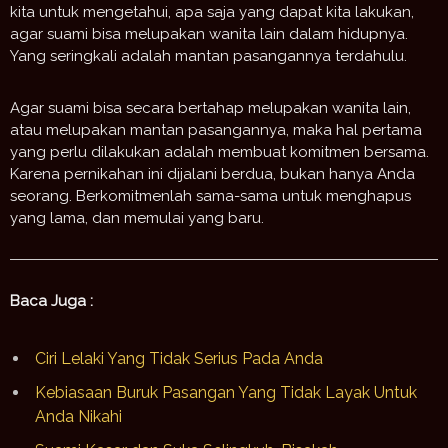
kita untuk mengetahui, apa saja yang dapat kita lakukan,
agar suami bisa melupakan wanita lain dalam hidupnya.
Yang seringkali adalah mantan pasangannya terdahulu.
Agar suami bisa secara bertahap melupakan wanita lain,
atau melupakan mantan pasangannya, maka hal pertama
yang perlu dilakukan adalah membuat komitmen bersama.
Karena pernikahan ini dijalani berdua, bukan hanya Anda
seorang. Berkomitmenlah sama-sama untuk menghapus
yang lama, dan memulai yang baru.
Baca Juga :
Ciri Lelaki Yang Tidak Serius Pada Anda
Kebiasaan Buruk Pasangan Yang Tidak Layak Untuk
Anda Nikahi