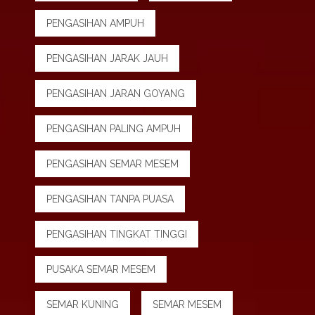
PENGASIHAN AMPUH
PENGASIHAN JARAK JAUH
PENGASIHAN JARAN GOYANG
PENGASIHAN PALING AMPUH
PENGASIHAN SEMAR MESEM
PENGASIHAN TANPA PUASA
PENGASIHAN TINGKAT TINGGI
PUSAKA SEMAR MESEM
SEMAR KUNING
SEMAR MESEM