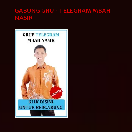
GABUNG GRUP TELEGRAM MBAH
NASIR