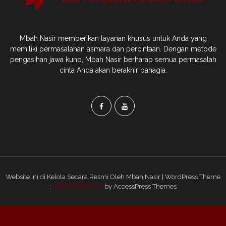
Mbah Nasir memberikan layanan khusus untuk Anda yang
memiliki permasalahan asmara dan percintaan. Dengan metode
pengasihan jawa kuno, Mbah Nasir berharap semua permasalah
cinta Anda akan berakhir bahagia.
Website ini di Kelola Secara Resmi Oleh Mbah Nasir | WordPress Theme
:
Construction Lite
by AccessPress Themes