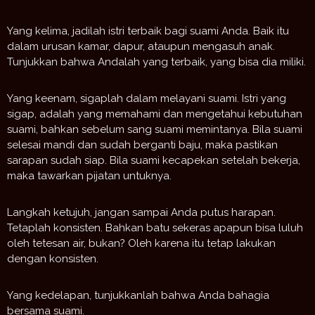
Yang kelima, jadilah istri terbaik bagi suami Anda. Baik itu
dalam urusan kamar, dapur, ataupun mengasuh anak.
Tunjukkan bahwa Andalah yang terbaik, yang bisa dia miliki.
Yang keenam, sigaplah dalam melayani suami. Istri yang
sigap, adalah yang memahami dan mengetahui kebutuhan
suami, bahkan sebelum sang suami memintanya. Bila suami
selesai mandi dan sudah berganti baju, maka pastikan
sarapan sudah siap. Bila suami kecapekan setelah bekerja,
maka tawarkan pijatan untuknya.
Langkah ketujuh, jangan sampai Anda putus harapan.
Tetaplah konsisten. Bahkan batu sekeras apapun bisa luluh
oleh tetesan air, bukan? Oleh karena itu tetap lakukan
dengan konsisten.
Yang kedelapan, tunjukkanlah bahwa Anda bahagia
bersama suami.