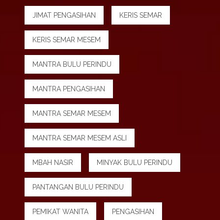
JIMAT PENGASIHAN
KERIS SEMAR
KERIS SEMAR MESEM
MANTRA BULU PERINDU
MANTRA PENGASIHAN
MANTRA SEMAR MESEM
MANTRA SEMAR MESEM ASLI
MBAH NASIR
MINYAK BULU PERINDU
PANTANGAN BULU PERINDU
PEMIKAT WANITA
PENGASIHAN