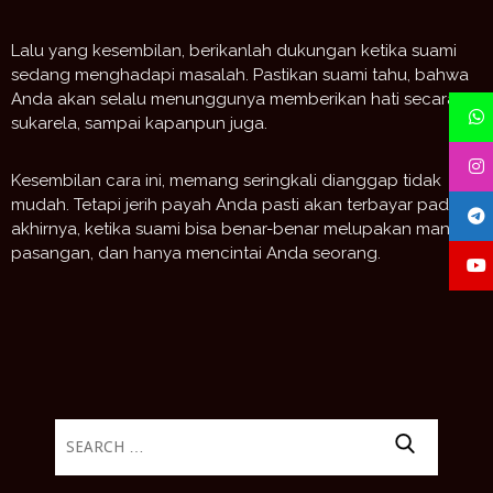
Lalu yang kesembilan, berikanlah dukungan ketika suami
sedang menghadapi masalah. Pastikan suami tahu, bahwa
Anda akan selalu menunggunya memberikan hati secara
sukarela, sampai kapanpun juga.
Kesembilan cara ini, memang seringkali dianggap tidak
mudah. Tetapi jerih payah Anda pasti akan terbayar pada
akhirnya, ketika suami bisa benar-benar melupakan mantan
pasangan, dan hanya mencintai Anda seorang.
Search
for: