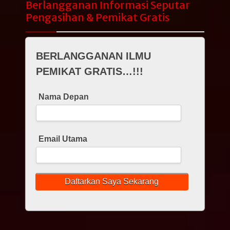
Berlangganan Informasi Seputar
Pengasihan & Pemikat Gratis
BERLANGGANAN ILMU
PEMIKAT GRATIS…!!!
Nama Depan
Email Utama