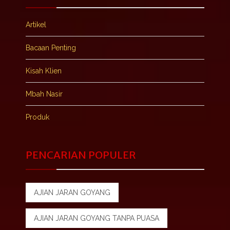
Artikel
Bacaan Penting
Kisah Klien
Mbah Nasir
Produk
PENCARIAN POPULER
AJIAN JARAN GOYANG
AJIAN JARAN GOYANG TANPA PUASA