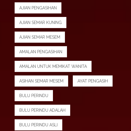
AJIAN PENGASIHAN
AJIAN SEMAR KUNING
AJIAN SEMAR MESEM
AMALAN PENGASIHAN
AMALAN UNTUK MEMIKAT WANITA
ASIHAN SEMAR MESEM
AYAT PENGASIH
BULU PERINDU
BULU PERINDU ADALAH
BULU PERINDU ASLI