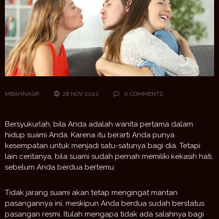
MBAHNASIR
28 NOV 2022
0 COMMENTS
Bersyukurlah, bila Anda adalah wanita pertama dalam
hidup suami Anda. Karena itu berarti Anda punya
kesempatan untuk menjadi satu-satunya bagi dia. Tetapi
lain ceritanya, bila suami sudah pernah memiliki kekasih hati,
sebelum Anda berdua bertemu.
Tidak jarang suami akan tetap mengingat mantan
pasangannya ini, meskipun Anda berdua sudah berstatus
pasangan resmi. Itulah mengapa tidak ada salahnya bagi