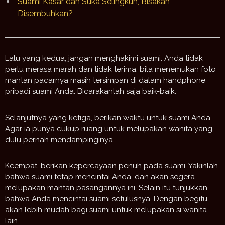
Suami Kasar dan Suka Selingkuh, Bisakah
Disembuhkan?
Lalu yang kedua, jangan menghakimi suami. Anda tidak
perlu merasa marah dan tidak terima, bila menemukan foto
mantan pacarnya masih tersimpan di dalam handphone
pribadi suami Anda. Bicarakanlah saja baik-baik.
Selanjutnya yang ketiga, berikan waktu untuk suami Anda.
Agar ia punya cukup ruang untuk melupakan wanita yang
dulu pernah mendampinginya.
Keempat, berikan kepercayaan penuh pada suami. Yakinlah
bahwa suami tetap mencintai Anda, dan akan segera
melupakan mantan pasangannya ini. Selain itu tunjukkan,
bahwa Anda mencintai suami setulusnya. Dengan begitu
akan lebih mudah bagi suami untuk melupakan si wanita
lain.