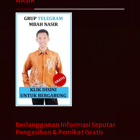
NASIR
Berlangganan Informasi Seputar
Pengasihan & Pemikat Gratis