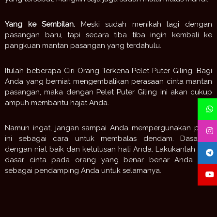
Yang ke Sembilan.
Meski sudah menikah lagi dengan
pasangan baru, tapi secara tiba tiba ingin kembali ke
pangkuan
mantan
pasangan yang terdahulu.
Itulah beberapa Ciri Orang Terkena Pelet Puter Giling. Bagi
Anda yang berniat mengembalikan perasaan cinta
mantan
pasangan, maka dengan Pelet Puter Giling ini akan cukup
ampuh membantu hajat Anda.
Namun ingat, jangan sampai Anda mempergunakan pelet
ini sebagai cara untuk membalas dendam. Dasarilah
dengan niat baik dan ketulusan hati Anda. Lakukanlah atas
dasar cinta pada orang yang benar benar Anda pilih
sebagai pendamping Anda untuk selamanya.