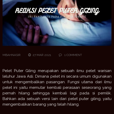
MBAHNASIR
27 MAR 2021
1 COMMENT
Pelet Puter Giling merupakan sebuah ilmu pelet warisan
leluhur Jawa Asli. Dimana pelet ini secara umum digunakan
untuk mengembalikan pasangan. Fungsi utama dari ilmu
pelet ini yaitu memutar kembali perasaan seseorang yang
pernah hilang sehingga kembali lagi pada si pemilik.
Bahkan ada sebuah versi lain dari pelet puter giling, yaitu
mengembalikan barang yang telah hilang.