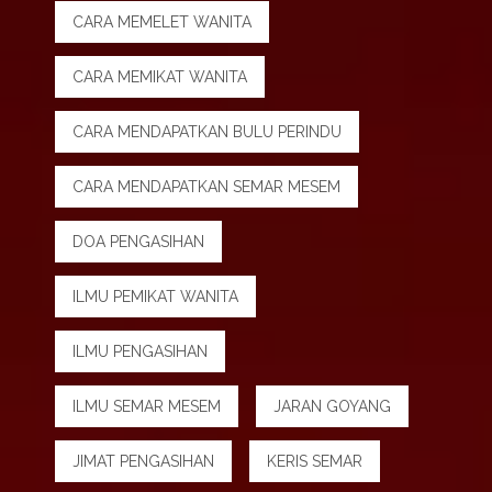
CARA MEMELET WANITA
CARA MEMIKAT WANITA
CARA MENDAPATKAN BULU PERINDU
CARA MENDAPATKAN SEMAR MESEM
DOA PENGASIHAN
ILMU PEMIKAT WANITA
ILMU PENGASIHAN
ILMU SEMAR MESEM
JARAN GOYANG
JIMAT PENGASIHAN
KERIS SEMAR