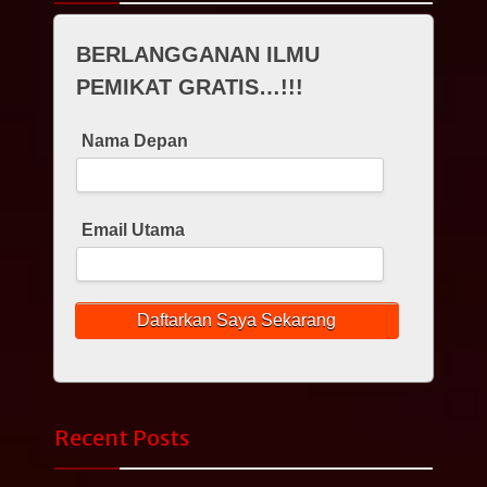
BERLANGGANAN ILMU
PEMIKAT GRATIS…!!!
Nama Depan
Email Utama
Recent Posts