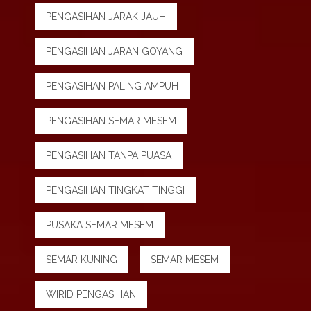
PENGASIHAN JARAK JAUH
PENGASIHAN JARAN GOYANG
PENGASIHAN PALING AMPUH
PENGASIHAN SEMAR MESEM
PENGASIHAN TANPA PUASA
PENGASIHAN TINGKAT TINGGI
PUSAKA SEMAR MESEM
SEMAR KUNING
SEMAR MESEM
WIRID PENGASIHAN