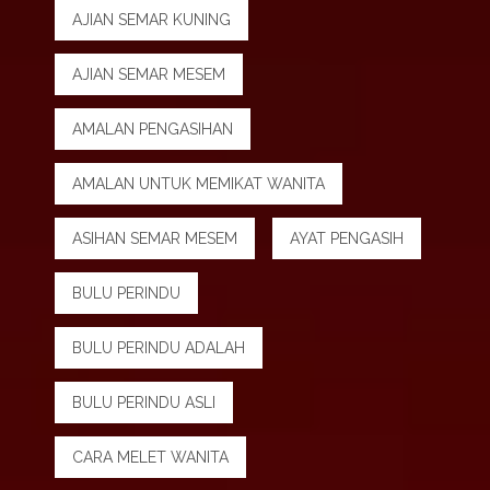
AJIAN SEMAR KUNING
AJIAN SEMAR MESEM
AMALAN PENGASIHAN
AMALAN UNTUK MEMIKAT WANITA
ASIHAN SEMAR MESEM
AYAT PENGASIH
BULU PERINDU
BULU PERINDU ADALAH
BULU PERINDU ASLI
CARA MELET WANITA