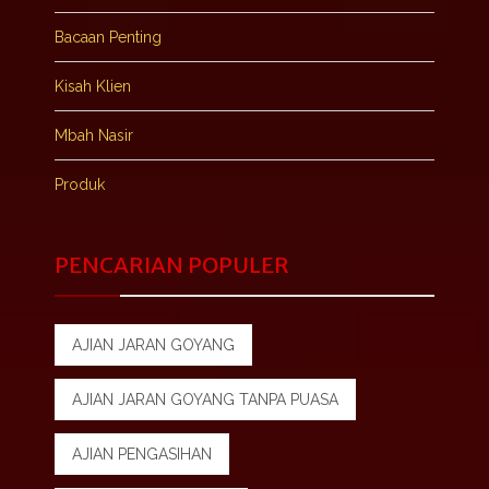
Bacaan Penting
Kisah Klien
Mbah Nasir
Produk
PENCARIAN POPULER
AJIAN JARAN GOYANG
AJIAN JARAN GOYANG TANPA PUASA
AJIAN PENGASIHAN