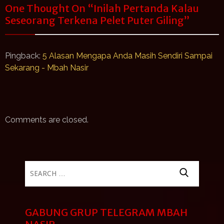
One Thought On “
Inilah Pertanda Kalau
Seseorang Terkena Pelet Puter Giling
”
Pingback:
5 Alasan Mengapa Anda Masih Sendiri Sampai
Sekarang - Mbah Nasir
Comments are closed.
Search
for:
GABUNG GRUP TELEGRAM MBAH