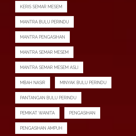
KERIS SEMAR MESEM
MANTRA BULU PERINDU
MANTRA PENGASIHAN
MANTRA SEMAR MESEM
MANTRA SEMAR MESEM ASLI
MBAH NASIR
MINYAK BULU PERINDU
PANTANGAN BULU PERINDU
PEMIKAT WANITA
PENGASIHAN
PENGASIHAN AMPUH