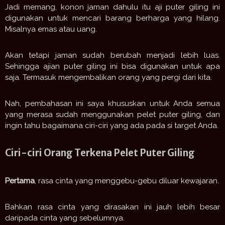
Jadi memang, konon jaman dahulu itu aji puter giling ini
digunakan untuk mencari barang berharga yang hilang.
Misalnya emas atau uang.
Akan tetapi jaman sudah berubah menjadi lebih luas.
Sehingga ajian puter giling ini bisa digunakan untuk apa
saja. Termasuk mengembalikan orang yang pergi dari kita.
Nah, pembahasan ini saya khususkan untuk Anda semua
yang merasa sudah menggunakan pelet puter giling, dan
ingin tahu bagaimana ciri-ciri yang ada pada si target Anda.
Ciri-ciri Orang Terkena Pelet Puter Giling
Pertama
, rasa cinta yang menggebu-gebu diluar kewajaran.
Bahkan rasa cinta yang dirasakan ini jauh lebih besar
daripada cinta yang sebelumnya.