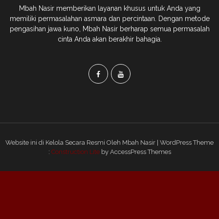
Mbah Nasir memberikan layanan khusus untuk Anda yang
memiliki permasalahan asmara dan percintaan. Dengan metode
pengasihan jawa kuno, Mbah Nasir berharap semua permasalah
cinta Anda akan berakhir bahagia.
Website ini di Kelola Secara Resmi Oleh Mbah Nasir | WordPress Theme
:
Construction Lite
by AccessPress Themes