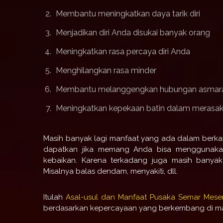
Membantu meningkatkan daya tarik diri
Menjadikan diri Anda disukai banyak orang
Meningkatkan rasa percaya diri Anda
Menghilangkan rasa minder
Membantu melanggengkan hubungan asmar
Meningkatkan kepekaan batin dalam merasaka
Masih banyak lagi manfaat yang ada dalam berk
dapatkan jika memang Anda bisa menggunakan
kebaikan. Karena terkadang juga masih banya
Misalnya balas dendam, menyakiti, dll.
Itulah
Asal-usul dan Manfaat Pusaka Semar Mes
berdasarkan kepercayaan yang berkembang di mas