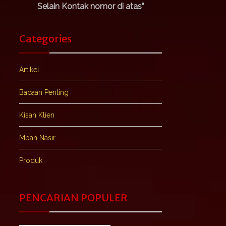
Selain Kontak nomor di atas”
Categories
Artikel
Bacaan Penting
Kisah Klien
Mbah Nasir
Produk
PENCARIAN POPULER