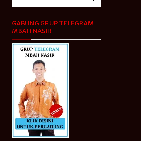
for:
GABUNG GRUP TELEGRAM
MBAH NASIR