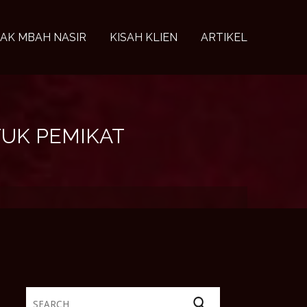
AK MBAH NASIR
KISAH KLIEN
ARTIKEL
UK PEMIKAT
Search