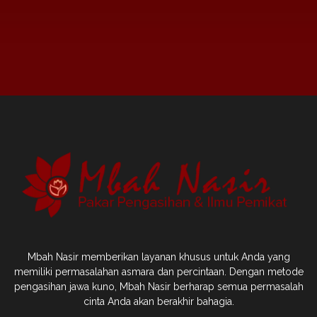
Mbah Nasir memberikan layanan khusus untuk Anda yang
memiliki permasalahan asmara dan percintaan. Dengan metode
pengasihan jawa kuno, Mbah Nasir berharap semua permasalah
cinta Anda akan berakhir bahagia.