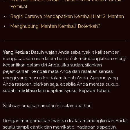
Pemikat
Begini Caranya Mendapatkan Kembali Hati Si Mantan
Menghubungi Mantan Kembali, Bolehkah?
Yang Kedua :
Basuh wajah Anda sebanyak 3 kali sembari
mengucapkan niat dalam hati untuk membangkitkan energi
kecantikan dalam diri Anda. Jika sudah, silahkan
pejamkanlah kembali mata Anda dan rasakan sensasi
energi yang masuk ke dalam tubuh Anda. Apapun yang
Anda rasakan, biarkan saja. apabila Anda merasa cukup,
sudahi meditasi dan ucapkan syukur kepada Tuhan.
Silahkan amalkan amalan ini selama 41 hari.
Dengan mengamalkan mantra di atas, memungkinkan Anda
selalu tampil cantik dan memikat di hadapan siapapun.