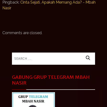
Pingback:
Cinta Sejati, Apakah Memang Ada? - Mbah
Nasir
Comments are closed.
Search
for:
GABUNG GRUP TELEGRAM MBAH
NASIR