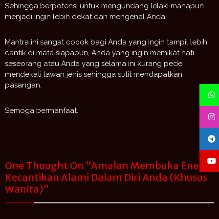
Sehingga berpotensi untuk mengundang lelaki manapun
menjadi ingin lebih dekat dan mengenal Anda.
Mantra ini sangat cocok bagi Anda yang ingin tampil lebih
cantik di mata siapapun, Anda yang ingin memikat hati
seseorang atau Anda yang selama ini kurang pede
mendekati lawan jenis sehingga sulit mendapatkan
pasangan.
Semoga bermanfaat.
One Thought On “
Amalan Membuka Energi
Kecantikan Alami Dalam Diri Anda (Khusus
Wanita)
”