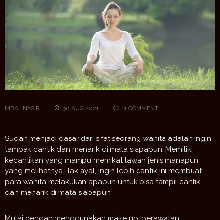
MBAHNASIR
30 AUG 2021
1 COMMENT
Sudah menjadi dasar dari sifat seorang wanita adalah ingin
tampak cantik dan menarik di mata siapapun. Memiliki
kecantikan yang mampu memikat lawan jenis manapun
yang melihatnya. Tak ayal, ingin lebih cantik ini membuat
para wanita melakukan apapun untuk bisa tampil cantik
dan menarik di mata siapapun.
Mulai dengan menggunakan make up, perawatan