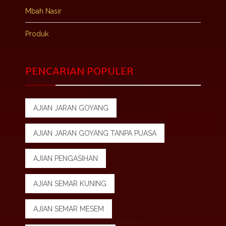
Mbah Nasir
Produk
PENCARIAN POPULER
AJIAN JARAN GOYANG
AJIAN JARAN GOYANG TANPA PUASA
AJIAN PENGASIHAN
AJIAN SEMAR KUNING
AJIAN SEMAR MESEM