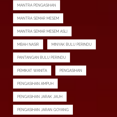
MANTRA PENGASIHAN
MANTRA SEMAR MESEM
MANTRA SEMAR MESEM ASLI
MBAH NASIR
MINYAK BULU PERINDU
PANTANGAN BULU PERINDU
PEMIKAT WANITA
PENGASIHAN
PENGASIHAN AMPUH
PENGASIHAN JARAK JAUH
PENGASIHAN JARAN GOYANG