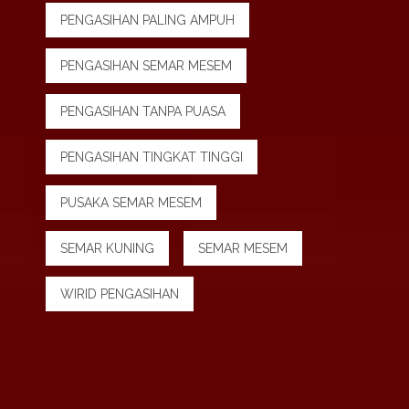
PENGASIHAN PALING AMPUH
PENGASIHAN SEMAR MESEM
PENGASIHAN TANPA PUASA
PENGASIHAN TINGKAT TINGGI
PUSAKA SEMAR MESEM
SEMAR KUNING
SEMAR MESEM
WIRID PENGASIHAN