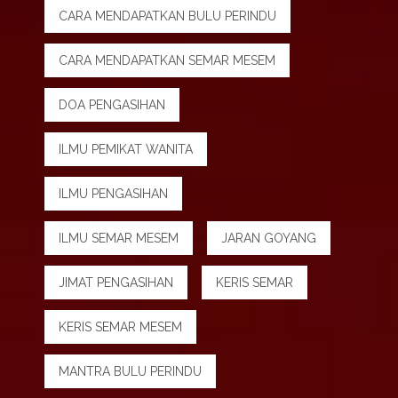
CARA MENDAPATKAN BULU PERINDU
CARA MENDAPATKAN SEMAR MESEM
DOA PENGASIHAN
ILMU PEMIKAT WANITA
ILMU PENGASIHAN
ILMU SEMAR MESEM
JARAN GOYANG
JIMAT PENGASIHAN
KERIS SEMAR
KERIS SEMAR MESEM
MANTRA BULU PERINDU