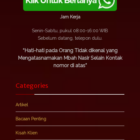
Jam Kerja
Senin-Sabtu, pukul 08:00-16:00 WIB
Sebelum datang, telepon dulu.
“Hati-hati pada Orang Tidak dikenal yang
Mengatasnamakan Mbah Nasir Selain Kontak
nomor di atas”
Categories
Artikel
Bacaan Penting
Kisah Klien