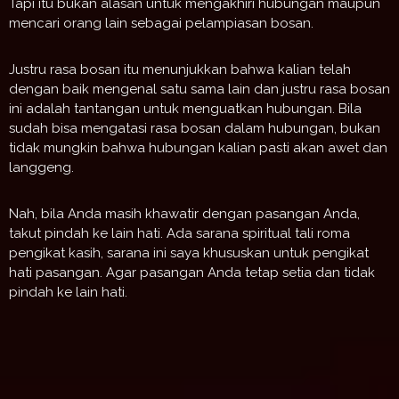
Tapi itu bukan alasan untuk mengakhiri hubungan maupun
mencari orang lain sebagai pelampiasan bosan.
Justru rasa bosan itu menunjukkan bahwa kalian telah
dengan baik mengenal satu sama lain dan justru rasa bosan
ini adalah tantangan untuk menguatkan hubungan. Bila
sudah bisa mengatasi rasa bosan dalam hubungan, bukan
tidak mungkin bahwa hubungan kalian pasti akan awet dan
langgeng.
Nah, bila Anda masih khawatir dengan pasangan Anda,
takut pindah ke lain hati. Ada sarana spiritual tali roma
pengikat kasih, sarana ini saya khususkan untuk pengikat
hati pasangan. Agar pasangan Anda tetap setia dan tidak
pindah ke lain hati.