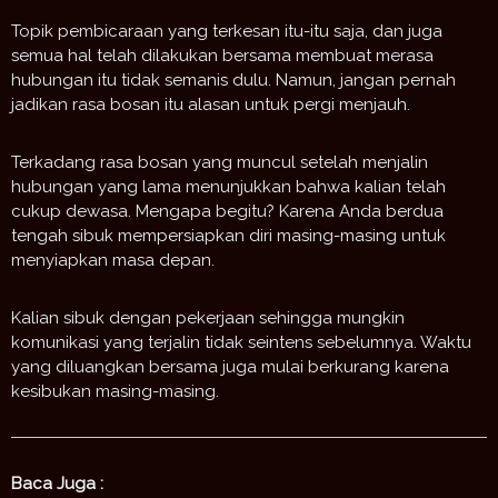
Topik pembicaraan yang terkesan itu-itu saja, dan juga
semua hal telah dilakukan bersama membuat merasa
hubungan itu tidak semanis dulu. Namun, jangan pernah
jadikan rasa bosan itu alasan untuk pergi menjauh.
Terkadang rasa bosan yang muncul setelah menjalin
hubungan yang lama menunjukkan bahwa kalian telah
cukup dewasa. Mengapa begitu? Karena Anda berdua
tengah sibuk mempersiapkan diri masing-masing untuk
menyiapkan masa depan.
Kalian sibuk dengan pekerjaan sehingga mungkin
komunikasi yang terjalin tidak seintens sebelumnya. Waktu
yang diluangkan bersama juga mulai berkurang karena
kesibukan masing-masing.
Baca Juga :