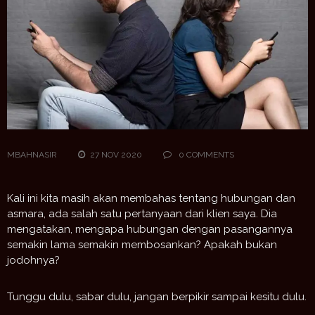
MBAHNASIR
27 NOV 2020
0 COMMENTS
Kali ini kita masih akan membahas tentang hubungan dan
asmara, ada salah satu pertanyaan dari klien saya. Dia
mengatakan, mengapa hubungan dengan pasangannya
semakin lama semakin membosankan? Apakah bukan
jodohnya?
Tunggu dulu, sabar dulu, jangan berpikir sampai kesitu dulu.