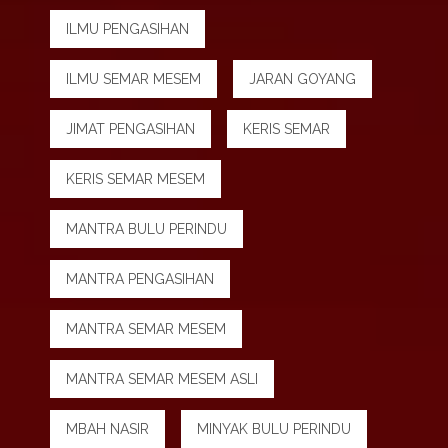
ILMU PENGASIHAN
ILMU SEMAR MESEM
JARAN GOYANG
JIMAT PENGASIHAN
KERIS SEMAR
KERIS SEMAR MESEM
MANTRA BULU PERINDU
MANTRA PENGASIHAN
MANTRA SEMAR MESEM
MANTRA SEMAR MESEM ASLI
MBAH NASIR
MINYAK BULU PERINDU