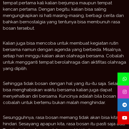
tempat pertama kali kalian berjumpa maupun tempat
kencan pertama. Dengan begitu, kalian bisa saling
mengungkapkan isi hati masing-masing, berbagi cerita dan
bahkan bernostalgia yang tentunya bisa membunuh rasa
bosan tersebut.
Kalian juga bisa mencoba untuk membuat kegiatan rutin
bersama namun dengan agenda yang berbeda. Misalnya,
setiap hari minggu kalian akan olahraga bersama. Cobalah
untuk mengganti tempat berolahraga dan aktifitas olahraga
yang dipilih.
Sehingga tidak bosan dengan hal yang itu-itu saja. Selain
bisa menghabiskan waktu bersama kalian juga dapat
menyehatkan diri bersama. Kuncinya adalah bila bosan
cobalah untuk bertemu bukan malah menghindar.
Sesungguhnya, rasa bosan memang tidak akan bisa kita
hindari. Sesayang apapun kita, rasa bosan itu pasti saja ada.