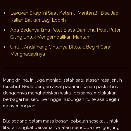
Lakukan Sikap ini Saat Ketemu Mantan…!!! Bisa Jadi
Kalian Balikan Lagi Loohh.
Apa Bedanya Ilmu Pelet Biasa Dan Ilmu Pelet Puter
Giling Untuk Mengembalikan Mantan
Untuk Anda Yang Cintanya Ditolak, Begini Cara
Menghadapinya
Mungkin, hal ini juga menjadi salah satu alasan rasa jenuh
tersebut. Beda dengan awal pacaran, kalian pasti sibuk
dengannya menghabiskan waktu bersama, melakukan
berbagai hal seru. Sehingga hubungan itu terasa begitu
menyenangkan.
Bila sedang dalam masa bosan, cobalah sesekali untuk
liburan singkat bersamanya atau mencoba mengunjungi