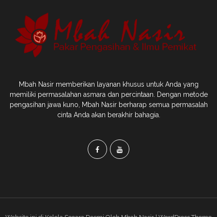
Mbah Nasir memberikan layanan khusus untuk Anda yang
memiliki permasalahan asmara dan percintaan. Dengan metode
pengasihan jawa kuno, Mbah Nasir berharap semua permasalah
cinta Anda akan berakhir bahagia.