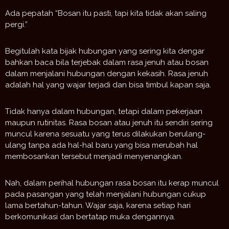
Ada pepatah “Bosan itu pasti, tapi kita tidak akan saling
pergi.”
Begitulah kata bijak hubungan yang sering kita dengar
bahkan baca bila terjebak dalam rasa jenuh atau bosan
dalam menjalani hubungan dengan kekasih. Rasa jenuh
adalah hal yang wajar terjadi dan bisa timbul kapan saja.
Tidak hanya dalam hubungan, tetapi dalam pekerjaan
maupun rutinitas. Rasa bosan atau jenuh itu sendiri sering
muncul karena sesuatu yang terus dilakukan berulang-
ulang tanpa ada hal-hal baru yang bisa merubah hal
membosankan tersebut menjadi menyenangkan.
Nah, dalam perihal hubungan rasa bosan itu kerap muncul
pada pasangan yang telah menjalani hubungan cukup
lama bertahun-tahun. Wajar saja, karena setiap hari
berkomunikasi dan bertatap muka dengannya.