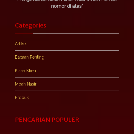
nomor di atas”
Categories
Artikel
Bacaan Penting
Kisah Klien
Mbah Nasir
Produk
PENCARIAN POPULER