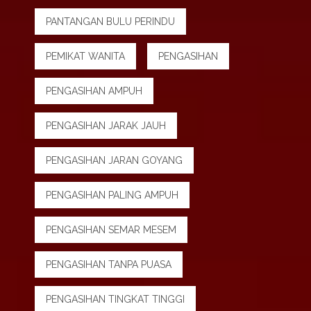
PANTANGAN BULU PERINDU
PEMIKAT WANITA
PENGASIHAN
PENGASIHAN AMPUH
PENGASIHAN JARAK JAUH
PENGASIHAN JARAN GOYANG
PENGASIHAN PALING AMPUH
PENGASIHAN SEMAR MESEM
PENGASIHAN TANPA PUASA
PENGASIHAN TINGKAT TINGGI