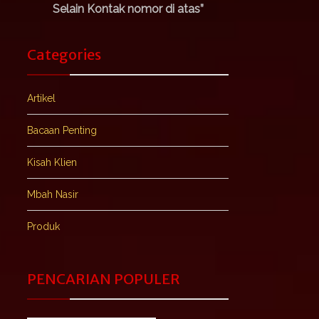
Selain Kontak nomor di atas”
Categories
Artikel
Bacaan Penting
Kisah Klien
Mbah Nasir
Produk
PENCARIAN POPULER