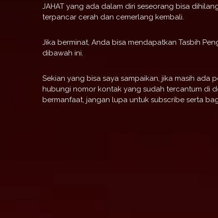
JAHAT yang ada dalam diri seseorang bisa dihilan
terpancar cerah dan cemerlang kembali.
Jika berminat, Anda bisa mendapatkan Tasbih Pe
dibawah ini.
Sekian yang bisa saya sampaikan, jika masih ada p
hubungi nomor kontak yang sudah tercantum di des
bermanfaat, jangan lupa untuk subscribe serta b