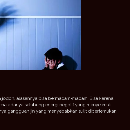
 jodoh, alasannya bisa bermacam-macam. Bisa karena
na adanya selubung energi negatif yang menyelimuti,
danya gangguan jin yang menyebabkan sulit dipertemukan