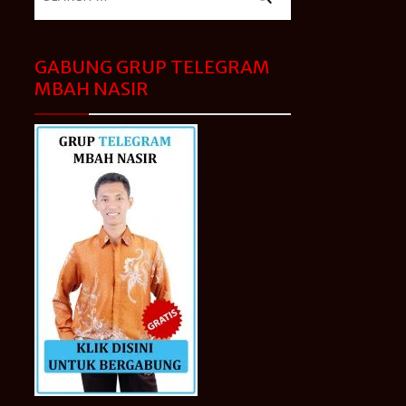
for:
GABUNG GRUP TELEGRAM
MBAH NASIR