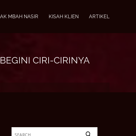
AK MBAH NASIR
KISAH KLIEN
ARTIKEL
GINI CIRI-CIRINYA
Search