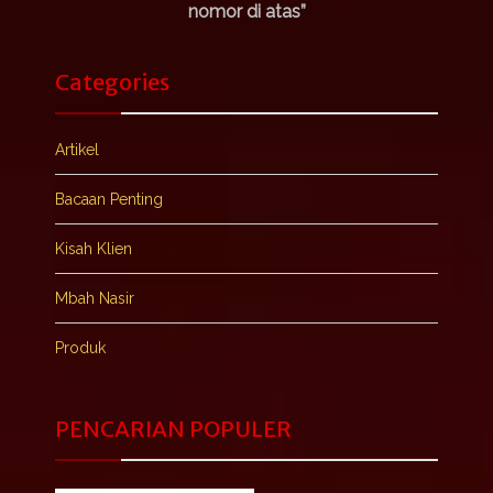
nomor di atas”
Categories
Artikel
Bacaan Penting
Kisah Klien
Mbah Nasir
Produk
PENCARIAN POPULER