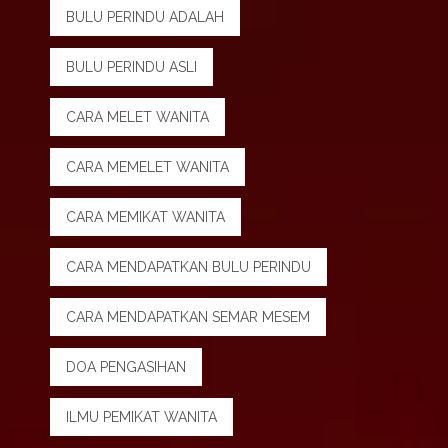
BULU PERINDU ADALAH
BULU PERINDU ASLI
CARA MELET WANITA
CARA MEMELET WANITA
CARA MEMIKAT WANITA
CARA MENDAPATKAN BULU PERINDU
CARA MENDAPATKAN SEMAR MESEM
DOA PENGASIHAN
ILMU PEMIKAT WANITA