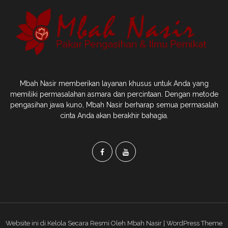
Mbah Nasir memberikan layanan khusus untuk Anda yang
memiliki permasalahan asmara dan percintaan. Dengan metode
pengasihan jawa kuno, Mbah Nasir berharap semua permasalah
cinta Anda akan berakhir bahagia.
Website ini di Kelola Secara Resmi Oleh Mbah Nasir | WordPress Theme