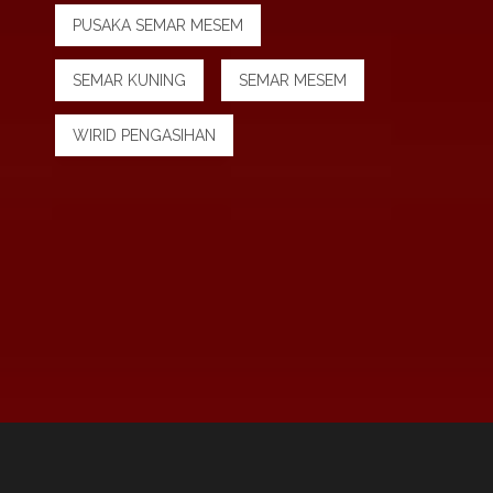
PUSAKA SEMAR MESEM
SEMAR KUNING
SEMAR MESEM
WIRID PENGASIHAN