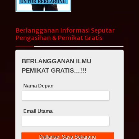
Berlangganan Informasi Seputar
Pengasihan & Pemikat Gratis
BERLANGGANAN ILMU
PEMIKAT GRATIS…!!!
Nama Depan
Email Utama