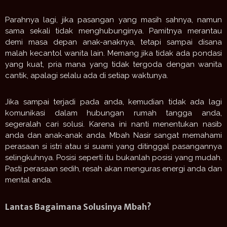
Parahnya lagi, jika pasangan yang masih sahnya, namun
sama sekali tidak menghubunginya. Pamitnya merantau
demi masa depan anak-anaknya, tetapi sampai disana
malah kecantol wanita lain. Memang jika tidak ada pondasi
yang kuat, pria mana yang tidak tergoda dengan wanita
cantik, apalagi selalu ada di setiap waktunya.
Jika sampai terjadi pada anda, kemudian tidak ada lagi
komunikasi dalam hubungan rumah tangga anda,
segeralah cari solusi. Karena ini nanti menentukan nasib
anda dan anak-anak anda. Mbah Nasir sangat memahami
perasaan si istri atau si suami yang ditinggal pasangannya
selingkuhnya. Posisi seperti itu bukanlah posisi yang mudah.
Pasti perasaan sedih, resah akan menguras energi anda dan
mental anda.
Lantas Bagaimana Solusinya Mbah?