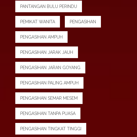
PANTANGAN BULU PERINDU
PEMIKAT WANITA
PENGASIHAN
PENGASIHAN AMPUH
PENGASIHAN JARAK JAUH
PENGASIHAN JARAN GOYANG
PENGASIHAN PALING AMPUH
PENGASIHAN SEMAR MESEM
PENGASIHAN TANPA PUASA
PENGASIHAN TINGKAT TINGGI