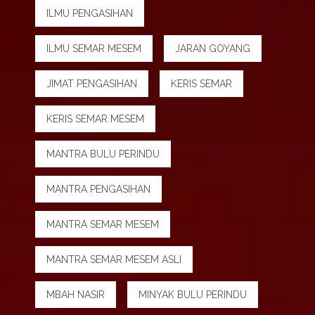
ILMU PENGASIHAN
ILMU SEMAR MESEM
JARAN GOYANG
JIMAT PENGASIHAN
KERIS SEMAR
KERIS SEMAR MESEM
MANTRA BULU PERINDU
MANTRA PENGASIHAN
MANTRA SEMAR MESEM
MANTRA SEMAR MESEM ASLI
MBAH NASIR
MINYAK BULU PERINDU