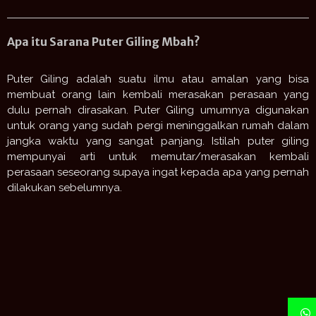
Apa itu Sarana Puter Giling Mbah?
Puter Giling adalah suatu ilmu atau amalan yang bisa
membuat orang lain kembali merasakan perasaan yang
dulu pernah dirasakan. Puter Giling umumnya digunakan
untuk orang yang sudah pergi meninggalkan rumah dalam
jangka waktu yang sangat panjang. Istilah puter giling
mempunyai arti untuk memutar/merasakan kembali
perasaan seseorang supaya ingat kepada apa yang pernah
dilakukan sebelumnya.