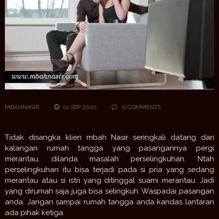
MBAHNASIR
01 SEP 2020
0 COMMENTS
Tidak disangka klien mbah Nasir seringkali datang dari
kalangan rumah tangga yang pasangannya pergi
merantau, dilanda masalah perselingkuhan. Ntah
perselingkuhan itu bisa terjadi pada si pria yang sedang
merantau atau si istri yang ditinggal suami merantau. Jadi
yang dirumah saja juga bisa selingkuh. Waspadai pasangan
anda. Jangan sampai rumah tangga anda kandas lantaran
ada pihak ketiga.